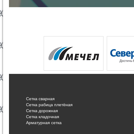
Сетка сварная
Сетка рабица плетёная
Сетка дорожная
Сетка кладочная
Арматурная сетка