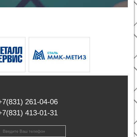
+7(831) 261-04-06
+7(831) 413-01-31