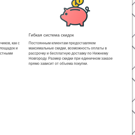
Гибкая система скидок
иков, как с
Постоянным клиентам предоставляем
площадок и
максимальные скидки, возможность оплаты в
астными
рассрочку и бесплатную доставку по Нижнему
Новгороду. Размер скидки при единичном заказе
прямо зависит от объема покупки.