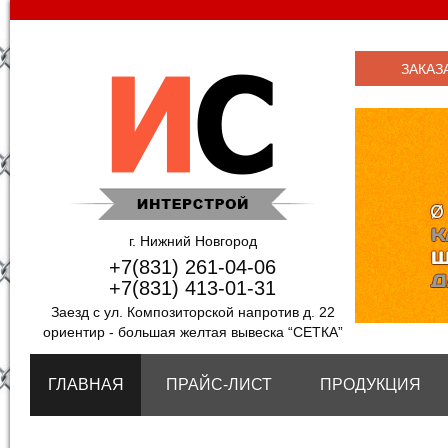
ЗАКАЗ
г. Нижний Новгород
+7(831) 261-04-06
+7(831) 413-01-31
Заезд с ул. Композиторской напротив д. 22
ориентир - большая желтая вывеска “СЕТКА”
ГЛАВНАЯ
ПРАЙС-ЛИСТ
ПРОДУКЦИЯ