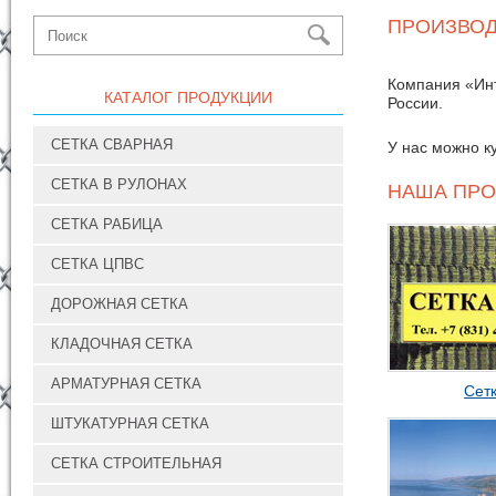
ПРОИЗВОД
Компания «Инт
КАТАЛОГ ПРОДУКЦИИ
России.
СЕТКА СВАРНАЯ
У нас можно к
СЕТКА В РУЛОНАХ
НАША ПРО
СЕТКА РАБИЦА
СЕТКА ЦПВС
ДОРОЖНАЯ СЕТКА
КЛАДОЧНАЯ СЕТКА
АРМАТУРНАЯ СЕТКА
Сет
ШТУКАТУРНАЯ СЕТКА
СЕТКА СТРОИТЕЛЬНАЯ