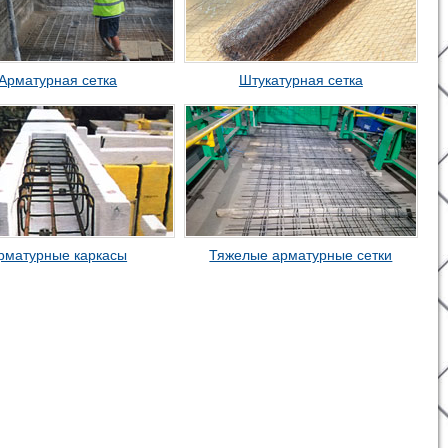
Арматурная сетка
Штукатурная сетка
рматурные каркасы
Тяжелые арматурные сетки