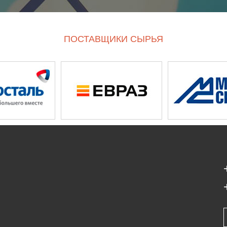
ПОСТАВЩИКИ СЫРЬЯ