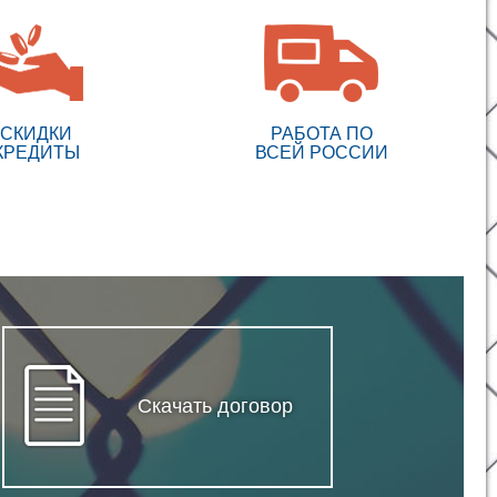
СКИДКИ
РАБОТА ПО
КРЕДИТЫ
ВСЕЙ РОССИИ
Скачать договор