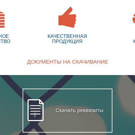
НОЕ
КАЧЕСТВЕННАЯ
СТВО
ПРОДУКЦИЯ
ДОКУМЕНТЫ НА СКАЧИВАНИЕ
Скачать реквизиты