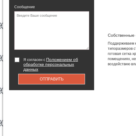
Сообщение
Собственные 
Поддерживаем н
типоразмеров ст
готовая сетка 
помещениях, не
Положением об
Я согласен с
обработке персональных
воздействию вл
данных