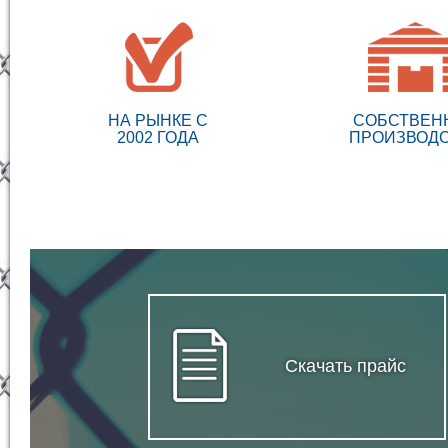
НА РЫНКЕ С
СОБСТВЕН
2002 ГОДА
ПРОИЗВОД
Скачать прайс