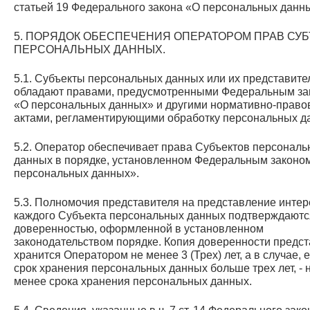
статьей 19 Федерального закона «О персональных данн
5. ПОРЯДОК ОБЕСПЕЧЕНИЯ ОПЕРАТОРОМ ПРАВ СУ
ПЕРСОНАЛЬНЫХ ДАННЫХ.
5.1. Субъекты персональных данных или их представите
обладают правами, предусмотренными Федеральным за
«О персональных данных» и другими нормативно-прав
актами, регламентирующими обработку персональных д
5.2. Оператор обеспечивает права Субъектов персонал
данных в порядке, установленном Федеральным законо
персональных данных».
5.3. Полномочия представителя на представление инте
каждого Субъекта персональных данных подтверждаютс
доверенностью, оформленной в установленном
законодательством порядке. Копия доверенности предс
хранится Оператором не менее 3 (Трех) лет, а в случае, 
срок хранения персональных данных больше трех лет, - 
менее срока хранения персональных данных.