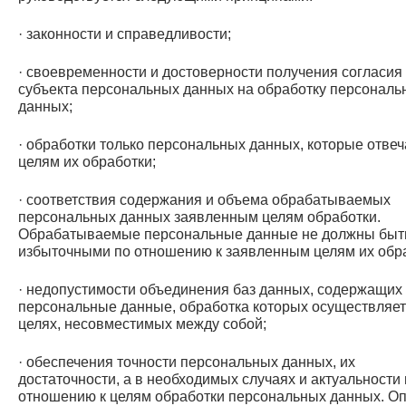
· законности и справедливости;
· своевременности и достоверности получения согласия
субъекта персональных данных на обработку персональ
данных;
· обработки только персональных данных, которые отве
целям их обработки;
· соответствия содержания и объема обрабатываемых
персональных данных заявленным целям обработки.
Обрабатываемые персональные данные не должны быт
избыточными по отношению к заявленным целям их обра
· недопустимости объединения баз данных, содержащих
персональные данные, обработка которых осуществляет
целях, несовместимых между собой;
· обеспечения точности персональных данных, их
достаточности, а в необходимых случаях и актуальности
отношению к целям обработки персональных данных. О