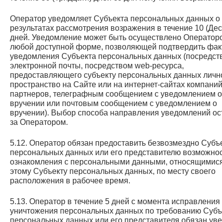
Оператор уведомляет Субъекта персональных данных о
результатах рассмотрения возражения в течение 10 (Дес
дней. Уведомление может быть осуществлено Оператор
любой доступной форме, позволяющей подтвердить фак
уведомления Субъекта персональных данных (посредст
электронной почты, посредством web-ресурса,
предоставляющего субъекту персональных данных личн
пространство на Сайте или на интернет-сайтах компаний
партнеров, телеграфным сообщением с уведомлением о
вручении или почтовым сообщением с уведомлением о
вручении). Выбор способа направления уведомлений ос
за Оператором.
5.12. Оператор обязан предоставить безвозмездно Субъ
персональных данных или его представителю возможно
ознакомления с персональными данными, относящимися
этому Субъекту персональных данных, по месту своего
расположения в рабочее время.
5.13. Оператор в течение 5 дней с момента исправления
уничтожения персональных данных по требованию Субъ
персональных данных или его представителя обязан ув