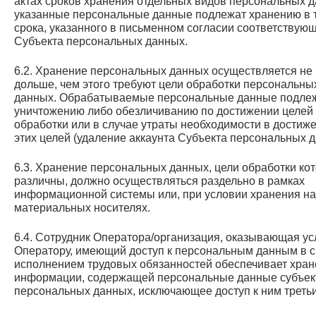
актах сроков хранения отдельных видов персональных д
указанные персональные данные подлежат хранению в 
срока, указанного в письменном согласии соответствую
Субъекта персональных данных.
6.2. Хранение персональных данных осуществляется не
дольше, чем этого требуют цели обработки персональны
данных. Обрабатываемые персональные данные подле
уничтожению либо обезличиванию по достижении целей
обработки или в случае утраты необходимости в достиж
этих целей (удаление аккаунта Субъекта персональных д
6.3. Хранение персональных данных, цели обработки ко
различны, должно осуществляться раздельно в рамках
информационной системы или, при условии хранения на
материальных носителях.
6.4. Сотрудник Оператора/организация, оказывающая ус
Оператору, имеющий доступ к персональным данным в с
исполнением трудовых обязанностей обеспечивает хра
информации, содержащей персональные данные субъек
персональных данных, исключающее доступ к ним третьи