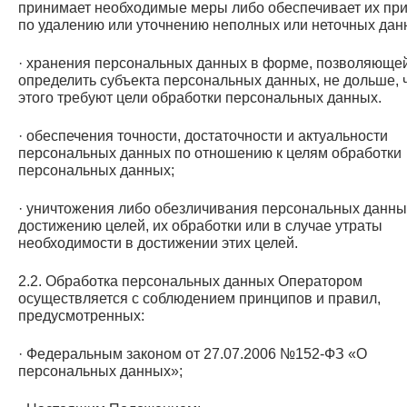
принимает необходимые меры либо обеспечивает их пр
по удалению или уточнению неполных или неточных дан
· хранения персональных данных в форме, позволяюще
определить субъекта персональных данных, не дольше, 
этого требуют цели обработки персональных данных.
· обеспечения точности, достаточности и актуальности
персональных данных по отношению к целям обработки
персональных данных;
· уничтожения либо обезличивания персональных данны
достижению целей, их обработки или в случае утраты
необходимости в достижении этих целей.
2.2. Обработка персональных данных Оператором
осуществляется с соблюдением принципов и правил,
предусмотренных:
· Федеральным законом от 27.07.2006 №152-ФЗ «О
персональных данных»;