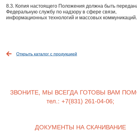
8.3. Копия настоящего Положения должна быть передан
Федеральную службу по надзору в сфере связи,
информационных технологий и массовых коммуникаций.
Открыть каталог с продукцией
ЗВОНИТЕ, МЫ ВСЕГДА ГОТОВЫ ВАМ ПОМ
тел.: +7(831) 261-04-06;
ДОКУМЕНТЫ НА СКАЧИВАНИЕ