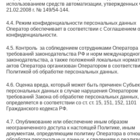
использованием средств автоматизации, утвержденных
21.02.2008 г. № 149/54-144.
4.4. Режим конфиденциальности персональных данных
Оператор обеспечивает в соответствии с Соглашением 
конфиденциальности.
4.5. Контроль за соблюдением сотрудниками Оператора
требований законодательства РФ и норм международно
законодательства, а также положений локальных норма
актов Оператора организован Оператором в соответстви
Политикой об обработке персональных данных.
4.6. Оценка вреда, который может быть причинен Субъе
персональных данных в случае нарушения Оператором
требований Закона об обработке персональных данных,
определяется в соответствии со ст. ст. 15, 151, 152, 1101
Гражданского кодекса РФ.
4.7. Опубликование или обеспечение иным образом
неограниченного доступа к настоящей Политике, иным
документам, определяющим политику Оператора в отно
обработки персональных данных, к сведениям о реализ