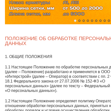
ПОЛОЖЕНИЕ ОБ ОБРАБОТКЕ ПЕРСОНАЛЬ
ДАННЫХ
1. ОБЩИЕ ПОЛОЖЕНИЯ
1.1 Настоящее Положение по обработке персональных 
(далее – Положение) разработано и применяется в ООО
«Интерстрой» (далее – Оператор) в соответствии с пп. 2 ч.
18.1 Федерального закона от 27.07.2006 № 152-ФЗ «О
персональных данных» (далее по тексту – Федеральный 
«О персональных данных»).
1.2 Настоящее Положение определяет политику Операто
отношении обработки персональных данных, принятых 
обработку, порядок и условия осуществления обработки