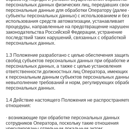
персональных данных физических лиц, передавших сво
персональные данные для обработки Оператору (далее 
субъекты персональных данных) с использованием и без
использования средств автоматизации, устанавливает
процедуры, направленные на предотвращение нарушен
законодательства Российской Федерации, устранение
последствий таких нарушений, связанных с обработкой
персональных данных.
1.3 Положение разработано с целью обеспечения защит
свобод субъектов персональных данных при обработке 
персональных данных, а также с целью установления
ответственности должностных лиц Оператора, имеющих 
к персональным данным субъектов персональных данных
невыполнение требований и норм, регулирующих обраб
персональных данных.
1.4 Действие настоящего Положения не распространяет
отношения:
· возникающие при обработке персональных данных
сотрудников Оператора, поскольку такие отношения
урегулированы отдельным локальным актом;