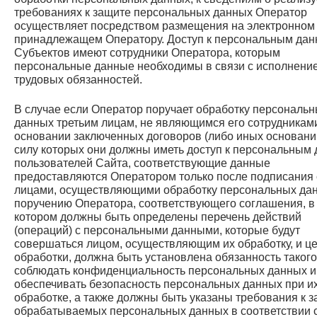
требованиях к защите персональных данных Оператор
осуществляет посредством размещения на электронном 
принадлежащем Оператору. Доступ к персональным да
Субъектов имеют сотрудники Оператора, которым
персональные данные необходимы в связи с исполнени
трудовых обязанностей.
В случае если Оператор поручает обработку персональ
данных третьим лицам, не являющимся его сотрудниками
основании заключенных договоров (либо иных оснований
силу которых они должны иметь доступ к персональным
пользователей Сайта, соответствующие данные
предоставляются Оператором только после подписания 
лицами, осуществляющими обработку персональных да
поручению Оператора, соответствующего соглашения, в
котором должны быть определены перечень действий
(операций) с персональными данными, которые будут
совершаться лицом, осуществляющим их обработку, и ц
обработки, должна быть установлена обязанность такого
соблюдать конфиденциальность персональных данных и
обеспечивать безопасность персональных данных при и
обработке, а также должны быть указаны требования к 
обрабатываемых персональных данных в соответствии 