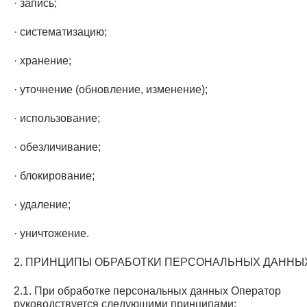
· запись;
· систематизацию;
· хранение;
· уточнение (обновление, изменение);
· использование;
· обезличивание;
· блокирование;
· удаление;
· уничтожение.
2. ПРИНЦИПЫ ОБРАБОТКИ ПЕРСОНАЛЬНЫХ ДАННЫ
2.1. При обработке персональных данных Оператор
руководствуется следующими принципами: