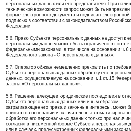
персональных данных или его представителя. При нали
технической возможности запрос может быть направлен
форме электронного документа и подписан электронной
подписью в соответствии с законодательством Российск
Федерации.
5.6. Право Субъекта персональных данных на доступ к е
персональным данным может быть ограничено в соответ
федеральными законами, в том числе на основании ч. 8 с
Федерального закона «О персональных данных».
5.7. Оператор обязан немедленно прекратить по требов
Субъекта персональных данных обработку его персона
данных, осуществляемую на основании ч. 1 ст. 15 Федер
закона «О персональных данных».
5.8. Решение, влекущее юридические последствия в от
Субъекта персональных данных или иным образом
затрагивающее его права и законные интересы, может б
принято на основании исключительно автоматизирован
обработки его персональных данных только при наличии
согласия в письменной форме Субъекта персональных 
или в случаях, предусмотренных федеральными законам