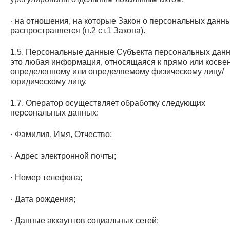
· на отношения, на которые Закон о персональных данн
распространяется (п.2 ст.1 Закона).
1.5. Персональные данные Субъекта персональных дан
это любая информация, относящаяся к прямо или косве
определенному или определяемому физическому лицу/
юридическому лицу.
1.7. Оператор осуществляет обработку следующих
персональных данных:
· Фамилия, Имя, Отчество;
· Адрес электронной почты;
· Номер телефона;
· Дата рождения;
· Данные аккаунтов социальных сетей;