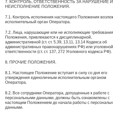
7. КОНТРОЛЬ, ОТВЕТСТВЕННОСТЬ ЗА НАРУШЕНИЕ 
НЕИСПОЛНЕНИЕ ПОЛОЖЕНИЯ.
7.1. Контроль исполнения настоящего Положения возло
исполнительный орган Оператора.
7.2. Лица, нарушающие или не исполняющие требовани
Положения, привлекаются к дисциплинарной,
административной (ст. ст. 5.39, 13.11, 13.14 Кодекса об
административных правонарушениях РФ) или уголовной
ответственности (ст. ст. 137, 272 Уголовного кодекса РФ).
8. ПРОЧИЕ ПОЛОЖЕНИЯ.
8.1. Настоящее Положение вступает в силу со дня его
утверждения единоличным исполнительным органом
Оператора.
8.2. Все сотрудники Оператора, допущенные к работе с
персональными данными, должны быть ознакомлены с
настоящим Положением до начала работы с персональ
данными.