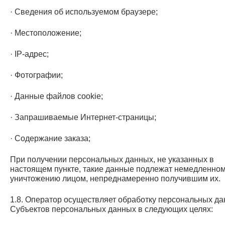
· Сведения об используемом браузере;
· Местоположение;
· IP-адрес;
· Фотографии;
· Данные файлов cookie;
· Запрашиваемые Интернет-страницы;
· Содержание заказа;
При получении персональных данных, не указанных в
настоящем пункте, такие данные подлежат немедленно
уничтожению лицом, непреднамеренно получившим их.
1.8. Оператор осуществляет обработку персональных д
Субъектов персональных данных в следующих целях: