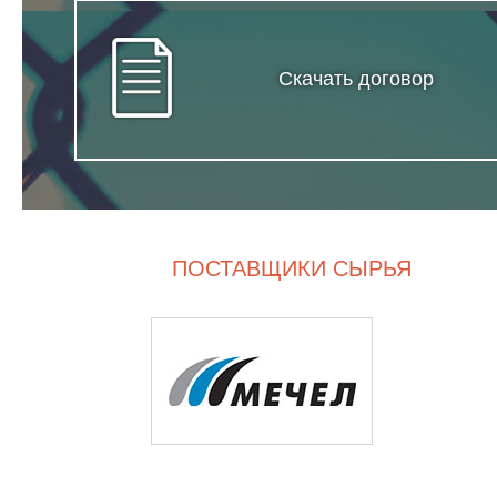
Скачать договор
ПОСТАВЩИКИ СЫРЬЯ