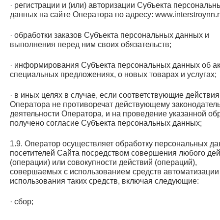
· регистрации и (или) авторизации Субъекта персональн
данных на сайте Оператора по адресу: www.interstroynn.
· обработки заказов Субъекта персональных данных и
выполнения перед ним своих обязательств;
· информирования Субъекта персональных данных об ак
специальных предложениях, о новых товарах и услугах;
· в иных целях в случае, если соответствующие действия
Оператора не противоречат действующему законодатель
деятельности Оператора, и на проведение указанной об
получено согласие Субъекта персональных данных;
1.9. Оператор осуществляет обработку персональных д
посетителей Сайта посредством совершения любого де
(операции) или совокупности действий (операций),
совершаемых с использованием средств автоматизации 
использования таких средств, включая следующие:
· сбор;