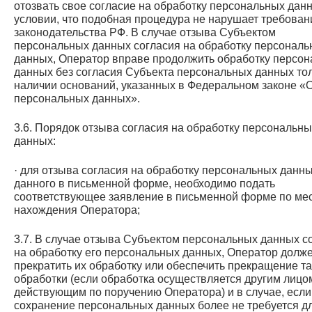
отозвать свое согласие на обработку персональных дан
условии, что подобная процедура не нарушает требован
законодательства РФ. В случае отзыва Субъектом
персональных данных согласия на обработку персональ
данных, Оператор вправе продолжить обработку персо
данных без согласия Субъекта персональных данных то
наличии оснований, указанных в Федеральном законе «
персональных данных».
3.6. Порядок отзыва согласия на обработку персональны
данных:
· для отзыва согласия на обработку персональных данны
данного в письменной форме, необходимо подать
соответствующее заявление в письменной форме по ме
нахождения Оператора;
3.7. В случае отзыва Субъектом персональных данных с
на обработку его персональных данных, Оператор долж
прекратить их обработку или обеспечить прекращение т
обработки (если обработка осуществляется другим лицо
действующим по поручению Оператора) и в случае, если
сохранение персональных данных более не требуется д