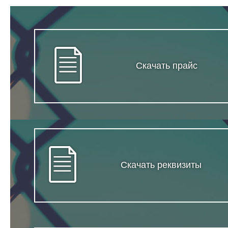
Скачать прайс
Скачать реквизиты