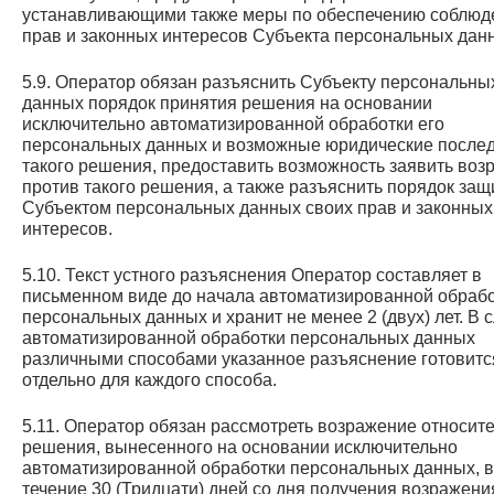
устанавливающими также меры по обеспечению соблюд
прав и законных интересов Субъекта персональных дан
5.9. Оператор обязан разъяснить Субъекту персональны
данных порядок принятия решения на основании
исключительно автоматизированной обработки его
персональных данных и возможные юридические после
такого решения, предоставить возможность заявить воз
против такого решения, а также разъяснить порядок за
Субъектом персональных данных своих прав и законных
интересов.
5.10. Текст устного разъяснения Оператор составляет в
письменном виде до начала автоматизированной обраб
персональных данных и хранит не менее 2 (двух) лет. В 
автоматизированной обработки персональных данных
различными способами указанное разъяснение готовитс
отдельно для каждого способа.
5.11. Оператор обязан рассмотреть возражение относит
решения, вынесенного на основании исключительно
автоматизированной обработки персональных данных, в
течение 30 (Тридцати) дней со дня получения возражени