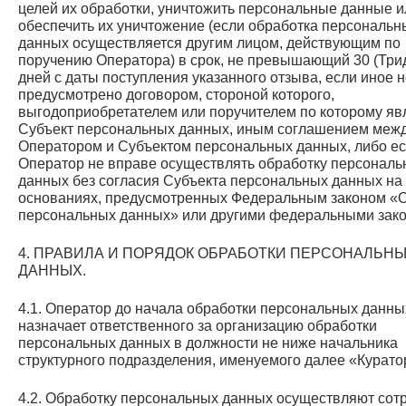
целей их обработки, уничтожить персональные данные и
обеспечить их уничтожение (если обработка персональн
данных осуществляется другим лицом, действующим по
поручению Оператора) в срок, не превышающий 30 (Три
дней с даты поступления указанного отзыва, если иное 
предусмотрено договором, стороной которого,
выгодоприобретателем или поручителем по которому яв
Субъект персональных данных, иным соглашением меж
Оператором и Субъектом персональных данных, либо е
Оператор не вправе осуществлять обработку персональ
данных без согласия Субъекта персональных данных на
основаниях, предусмотренных Федеральным законом «
персональных данных» или другими федеральными зак
4. ПРАВИЛА И ПОРЯДОК ОБРАБОТКИ ПЕРСОНАЛЬН
ДАННЫХ.
4.1. Оператор до начала обработки персональных данны
назначает ответственного за организацию обработки
персональных данных в должности не ниже начальника
структурного подразделения, именуемого далее «Курат
4.2. Обработку персональных данных осуществляют сот