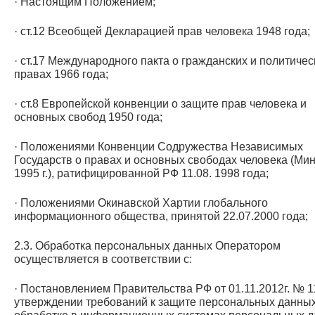
· Настоящим Положением;
· ст.12 Всеобщей Декларацией прав человека 1948 года;
· ст.17 Международного пакта о гражданских и политичес
правах 1966 года;
· ст.8 Европейской конвенции о защите прав человека и
основных свобод 1950 года;
· Положениями Конвенции Содружества Независимых
Государств о правах и основных свободах человека (Мин
1995 г.), ратифицированной РФ 11.08. 1998 года;
· Положениями Окинавской Хартии глобального
информационного общества, принятой 22.07.2000 года;
2.3. Обработка персональных данных Оператором
осуществляется в соответствии с:
· Постановлением Правительства РФ от 01.11.2012г. № 
утверждении требований к защите персональных данных