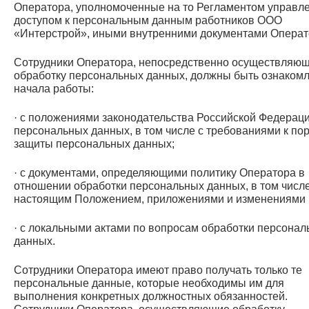
Оператора, уполномоченные на то Регламентом управл
доступом к персональным данным работников ООО
«Интерстрой», иными внутренними документами Операт
Сотрудники Оператора, непосредственно осуществляю
обработку персональных данных, должны быть ознаком
начала работы:
· с положениями законодательства Российской Федераци
персональных данных, в том числе с требованиями к по
защиты персональных данных;
· с документами, определяющими политику Оператора в
отношении обработки персональных данных, в том числе
настоящим Положением, приложениями и изменениями к
· с локальными актами по вопросам обработки персона
данных.
Сотрудники Оператора имеют право получать только те
персональные данные, которые необходимы им для
выполнения конкретных должностных обязанностей.