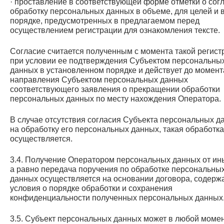
· проставление в соответствующей форме отметки о сог
обработку персональных данных в объеме, для целей и 
порядке, предусмотренных в предлагаемом перед
осуществлением регистрации для ознакомления тексте.
Согласие считается полученным с момента такой регист
при условии ее подтверждения Субъектом персональны
данных в установленном порядке и действует до момент
направления Субъектом персональных данных
соответствующего заявления о прекращении обработки
персональных данных по месту нахождения Оператора.
В случае отсутствия согласия Субъекта персональных д
на обработку его персональных данных, такая обработка
осуществляется.
3.4. Получение Оператором персональных данных от ин
а равно передача поручения по обработке персональны
данных осуществляется на основании договора, содерж
условия о порядке обработки и сохранения
конфиденциальности полученных персональных данных
3.5. Субъект персональных данных может в любой моме