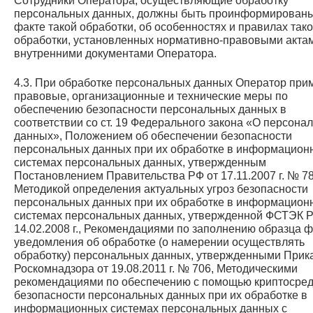
Сотрудники Оператора, осуществляющие обработку
персональных данных, должны быть проинформированы
факте такой обработки, об особенностях и правилах так
обработки, установленных нормативно-правовыми акта
внутренними документами Оператора.
4.3. При обработке персональных данных Оператор при
правовые, организационные и технические меры по
обеспечению безопасности персональных данных в
соответствии со ст. 19 Федерального закона «О персона
данных», Положением об обеспечении безопасности
персональных данных при их обработке в информацион
системах персональных данных, утвержденным
Постановлением Правительства РФ от 17.11.2007 г. № 78
Методикой определения актуальных угроз безопасности
персональных данных при их обработке в информацион
системах персональных данных, утвержденной ФСТЭК 
14.02.2008 г., Рекомендациями по заполнению образца 
уведомления об обработке (о намерении осуществлять
обработку) персональных данных, утвержденными Прик
Роскомнадзора от 19.08.2011 г. № 706, Методическими
рекомендациями по обеспечению с помощью криптосред
безопасности персональных данных при их обработке в
информационных системах персональных данных с