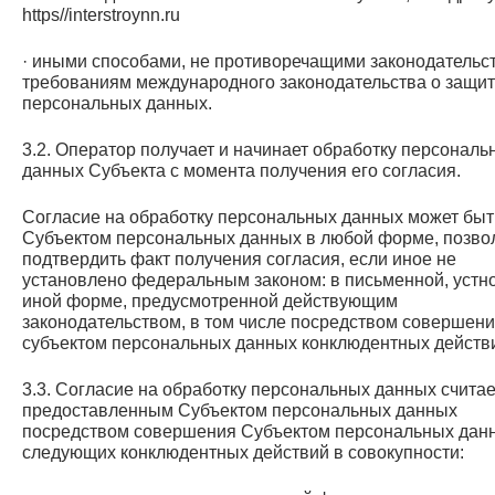
https//interstroynn.ru
· иными способами, не противоречащими законодательс
требованиям международного законодательства о защи
персональных данных.
3.2. Оператор получает и начинает обработку персональ
данных Субъекта с момента получения его согласия.
Согласие на обработку персональных данных может быт
Субъектом персональных данных в любой форме, позв
подтвердить факт получения согласия, если иное не
установлено федеральным законом: в письменной, устн
иной форме, предусмотренной действующим
законодательством, в том числе посредством совершен
субъектом персональных данных конклюдентных действ
3.3. Согласие на обработку персональных данных считае
предоставленным Субъектом персональных данных
посредством совершения Субъектом персональных дан
следующих конклюдентных действий в совокупности: