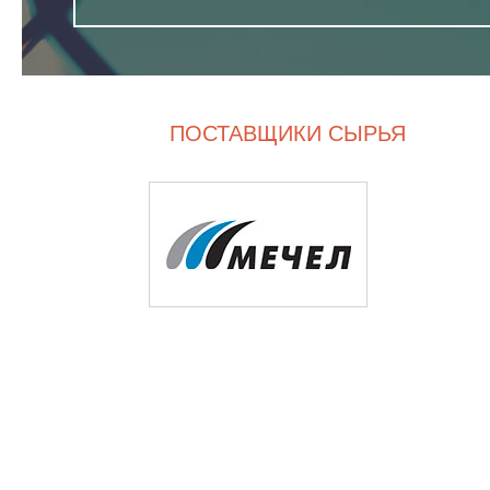
ПОСТАВЩИКИ СЫРЬЯ