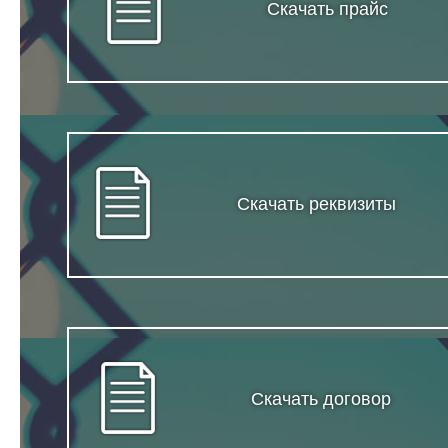
Скачать прайс
Скачать реквизиты
Скачать договор