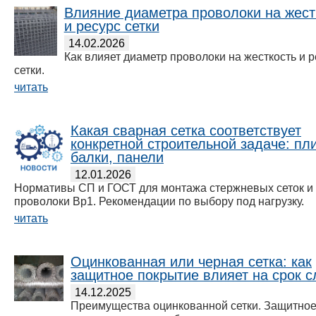
Влияние диаметра проволоки на жест
и ресурс сетки
14.02.2026
Как влияет диаметр проволоки на жесткость и р
сетки.
читать
Какая сварная сетка соответствует
конкретной строительной задаче: пл
балки, панели
12.01.2026
Нормативы СП и ГОСТ для монтажа стержневых сеток и
проволоки Вр1. Рекомендации по выбору под нагрузку.
читать
Оцинкованная или черная сетка: как
защитное покрытие влияет на срок 
14.12.2025
Преимущества оцинкованной сетки. Защитно