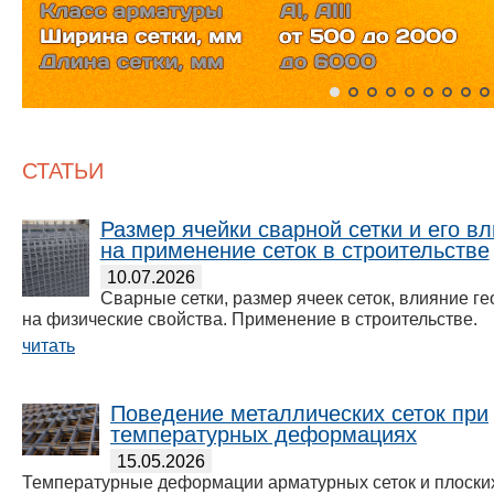
СТАТЬИ
Размер ячейки сварной сетки и его в
на применение сеток в строительстве
10.07.2026
Сварные сетки, размер ячеек сеток, влияние г
на физические свойства. Применение в строительстве.
читать
Поведение металлических сеток при
температурных деформациях
15.05.2026
Температурные деформации арматурных сеток и плоски