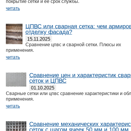
покрытие сетки и ее срок службы.
читать
ЦПВС или сварная сетка: чем армиро
отделку фасада?
15.11.2025
Сравнение цпвс и сварной сетки. Плюсы их
применения.
читать
Сравнение цен и характеристик сва
сеток и ЦПВС
01.10.2025
Сварные сетки или цпвс сравнение характеристики и об
применения.
читать
Сравнение механических характерис
сеток с шагом ячеек 50 мм и 100 мм