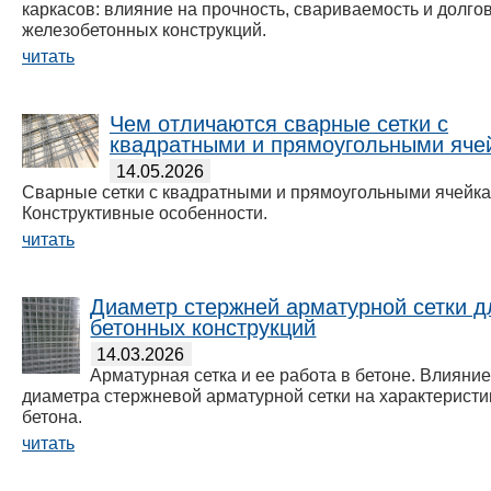
каркасов: влияние на прочность, свариваемость и долго
железобетонных конструкций.
читать
Чем отличаются сварные сетки с
квадратными и прямоугольными яче
14.05.2026
Сварные сетки с квадратными и прямоугольными ячейка
Конструктивные особенности.
читать
Диаметр стержней арматурной сетки д
бетонных конструкций
14.03.2026
Арматурная сетка и ее работа в бетоне. Влияни
диаметра стержневой арматурной сетки на характеристи
бетона.
читать