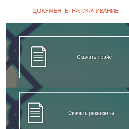
ДОКУМЕНТЫ НА СКАЧИВАНИЕ
Скачать прайс
Скачать реквизиты