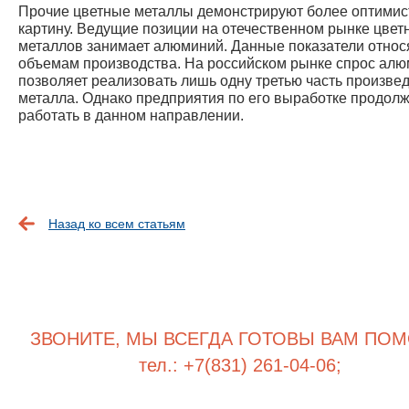
Прочие цветные металлы демонстрируют более оптими
картину. Ведущие позиции на отечественном рынке цвет
металлов занимает алюминий. Данные показатели относя
объемам производства. На российском рынке спрос ал
позволяет реализовать лишь одну третью часть произве
металла. Однако предприятия по его выработке продол
работать в данном направлении.
Назад ко всем статьям
ЗВОНИТЕ, МЫ ВСЕГДА ГОТОВЫ ВАМ ПОМ
тел.: +7(831) 261-04-06;