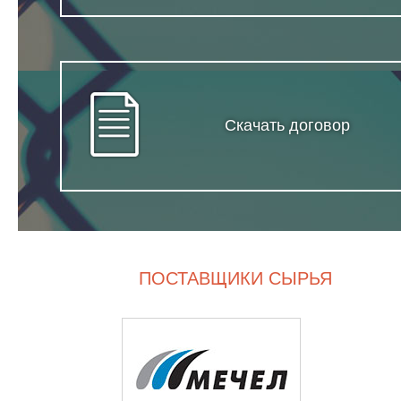
Скачать договор
ПОСТАВЩИКИ СЫРЬЯ