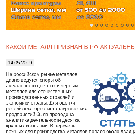
КАКОЙ МЕТАЛЛ ПРИЗНАН В РФ АКТУАЛЬН
14.05.2019
На российском рынке металлов
давно ведутся споры об
актуальности цветных и черным
металлов для отечественных
производственных отраслей и
экономики страны. Для оценки
российских горно-металлургических
предприятий была проведена
аналитика деятельности десятка
крупных компаний. В перечень
важных для производства металлов попало около двадц