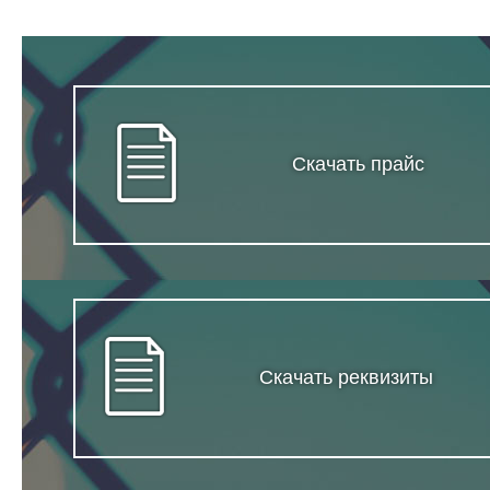
Скачать прайс
Скачать реквизиты