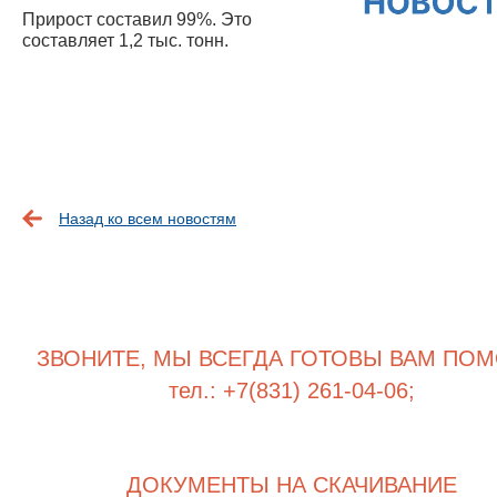
Прирост составил 99%. Это
составляет 1,2 тыс. тонн.
Назад ко всем новостям
ЗВОНИТЕ, МЫ ВСЕГДА ГОТОВЫ ВАМ ПОМ
тел.: +7(831) 261-04-06;
ДОКУМЕНТЫ НА СКАЧИВАНИЕ