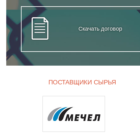
Скачать договор
ПОСТАВЩИКИ СЫРЬЯ