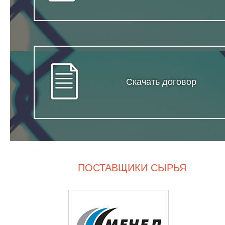
Скачать договор
ПОСТАВЩИКИ СЫРЬЯ