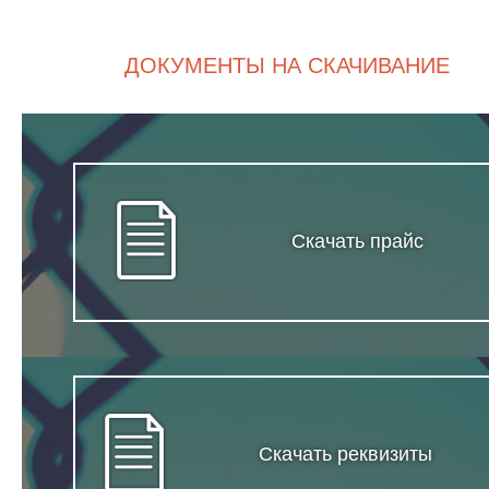
ДОКУМЕНТЫ НА СКАЧИВАНИЕ
Скачать прайс
Скачать реквизиты