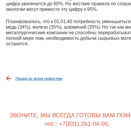
цифра увеличится до 60%. Но жесткие правила по сохр
экологии могут привести эту цифру к 95%.
Планировалось, что к 01.01.40 потребность уменьшиться
медь (34%), железо (35%), алюминий (35%). Но так как м
металлургические компании не способны перерабатыват
полной мере лом, необходимость добычи сырьевых мат
останется.
Назад ко всем новостям
ЗВОНИТЕ, МЫ ВСЕГДА ГОТОВЫ ВАМ ПОМ
тел.: +7(831) 261-04-06;