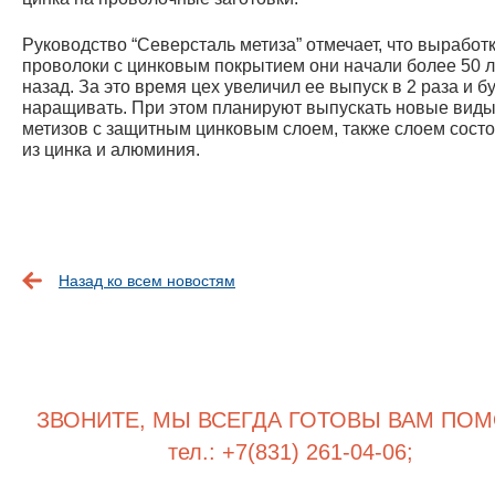
Руководство “Северсталь метиза” отмечает, что выработ
проволоки с цинковым покрытием они начали более 50 л
назад. За это время цех увеличил ее выпуск в 2 раза и бу
наращивать. При этом планируют выпускать новые вид
метизов с защитным цинковым слоем, также слоем сос
из цинка и алюминия.
Назад ко всем новостям
ЗВОНИТЕ, МЫ ВСЕГДА ГОТОВЫ ВАМ ПОМ
тел.: +7(831) 261-04-06;