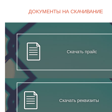
ДОКУМЕНТЫ НА СКАЧИВАНИЕ
Скачать прайс
Скачать реквизиты