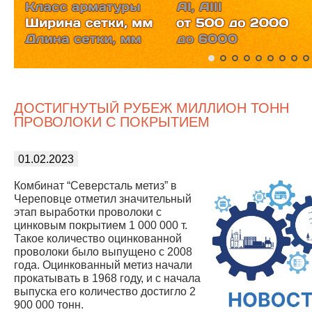
ДОСТИГНУТЫЙ РУБЕЖ МИЛЛИОН ТОНН
ПРОВОЛОКИ С ПОКРЫТИЕМ
01.02.2023
Комбинат “Северсталь метиз” в
Череповце отметил значительный
этап выработки проволоки с
цинковым покрытием 1 000 000 т.
Такое количество оцинкованной
проволоки было выпущено с 2008
года. Оцинкованный метиз начали
прокатывать в 1968 году, и с начала
выпуска его количество достигло 2
900 000 тонн.