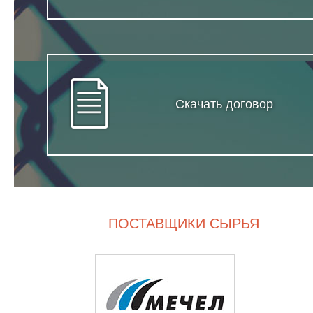
Скачать договор
ПОСТАВЩИКИ СЫРЬЯ