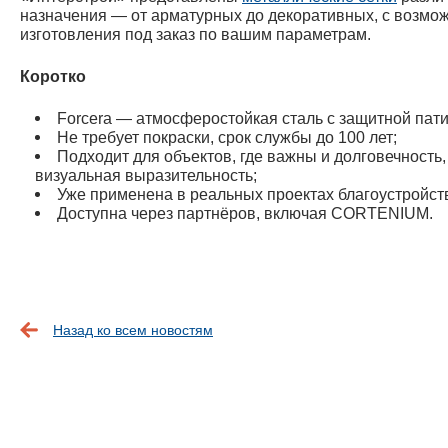
назначения — от арматурных до декоративных, с возмо
изготовления под заказ по вашим параметрам.
Коротко
Forcera — атмосферостойкая сталь с защитной пати
Не требует покраски, срок службы до 100 лет;
Подходит для объектов, где важны и долговечность,
визуальная выразительность;
Уже применена в реальных проектах благоустройст
Доступна через партнёров, включая CORTENIUM.
Назад ко всем новостям