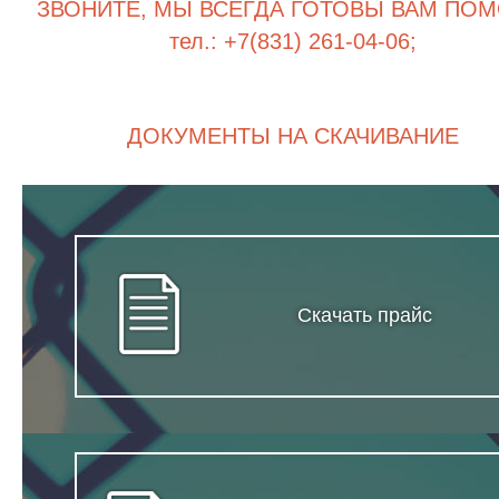
ЗВОНИТЕ, МЫ ВСЕГДА ГОТОВЫ ВАМ ПОМ
тел.: +7(831) 261-04-06;
ДОКУМЕНТЫ НА СКАЧИВАНИЕ
Скачать прайс