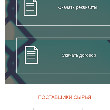
Скачать реквизиты
Скачать договор
ПОСТАВЩИКИ СЫРЬЯ