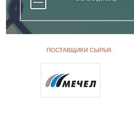
ПОСТАВЩИКИ СЫРЬЯ