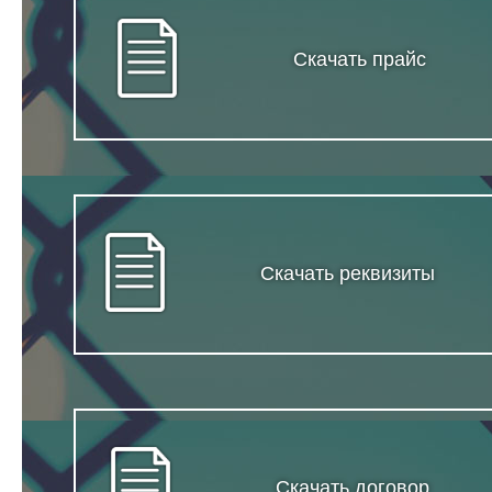
Скачать прайс
Скачать реквизиты
Скачать договор