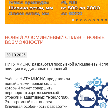
НОВЫЙ АЛЮМИНИЕВЫЙ СПЛАВ – НОВЫЕ
ВОЗМОЖНОСТИ
30.10.2025
НИТУ МИСИС разработал прорывной алюминиевый спл
авиации и аддитивных технологий
Учёные НИТУ МИСИС представили
новый алюминиевый сплав,
который может совершить
переворот в аэрокосмической
отрасли и аддитивных технологиях.
Это огромный шаг вперед.
Ключевая особенность разработки