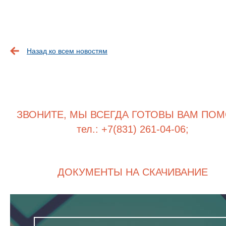
Назад ко всем новостям
ЗВОНИТЕ, МЫ ВСЕГДА ГОТОВЫ ВАМ ПОМ
тел.: +7(831) 261-04-06;
ДОКУМЕНТЫ НА СКАЧИВАНИЕ