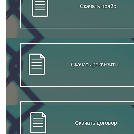
Скачать прайс
Скачать реквизиты
Скачать договор