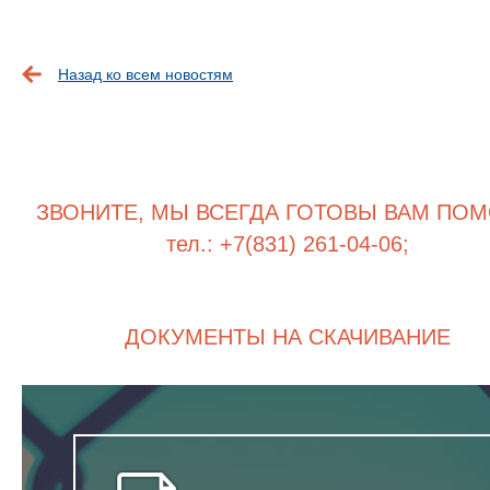
Назад ко всем новостям
ЗВОНИТЕ, МЫ ВСЕГДА ГОТОВЫ ВАМ ПОМ
тел.: +7(831) 261-04-06;
ДОКУМЕНТЫ НА СКАЧИВАНИЕ