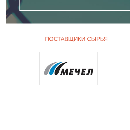
ПОСТАВЩИКИ СЫРЬЯ