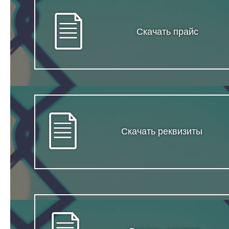
Скачать прайс
Скачать реквизиты