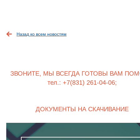
Назад ко всем новостям
ЗВОНИТЕ, МЫ ВСЕГДА ГОТОВЫ ВАМ ПОМ
тел.: +7(831) 261-04-06;
ДОКУМЕНТЫ НА СКАЧИВАНИЕ