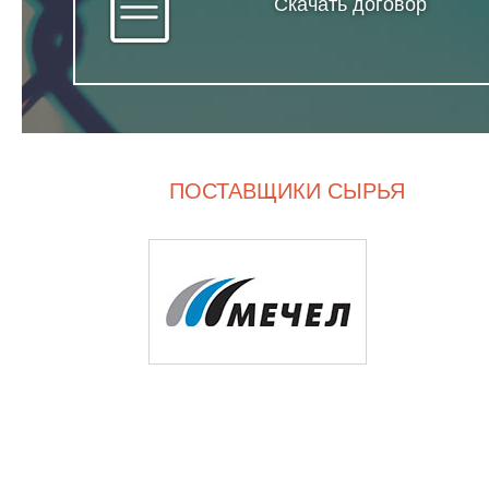
Скачать договор
ПОСТАВЩИКИ СЫРЬЯ