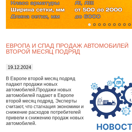
ЕВРОПА И СПАД ПРОДАЖ АВТОМОБИЛЕЙ
ВТОРОЙ МЕСЯЦ ПОДРЯД
19.12.2024
В Европе второй месяц подряд
падают продажи новых
автомобилей.Продажи новых
автомобилей падают в Европе
второй месяц подряд. Эксперты
считают, что стагнация экономики и
снижение расходов потребителей
привели к снижению продаж новых
автомобилей.