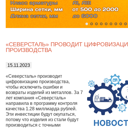
«СЕВЕРСТАЛЬ» ПРОВОДИТ ЦИФРОВИЗАЦ
ПРОИЗВОДСТВА
15.11.2023
«Северсталь» производит
цифровизацию производства,
чтобы исключить ошибки и
возвраты изделий из металлов. За 7
лет компания «Северсталь»
направила в программу контроля
качества 1.28 миллиарда рублей.
Эти инвестиции будут окупаться,
потому что изделия из стали будут
производиться с точными