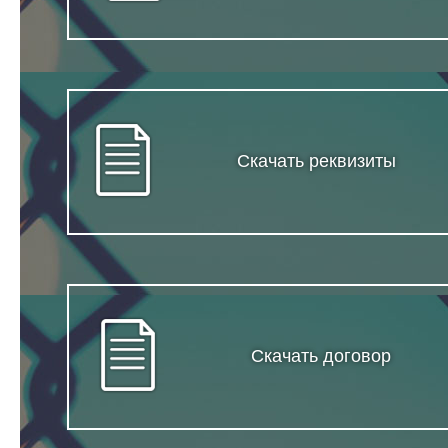
Скачать реквизиты
Скачать договор