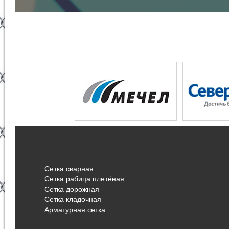
Сетка сварная
Сетка рабица плетёная
Сетка дорожная
Сетка кладочная
Арматурная сетка