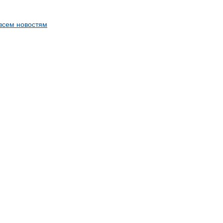
 всем новостям