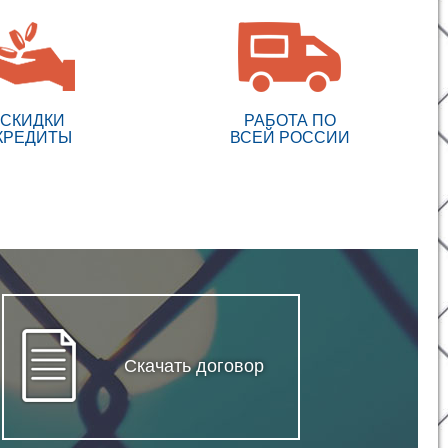
СКИДКИ
РАБОТА ПО
КРЕДИТЫ
ВСЕЙ РОССИИ
Скачать договор