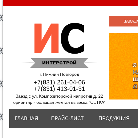
ЗАКАЗ
г. Нижний Новгород
+7(831) 261-04-06
+7(831) 413-01-31
Заезд с ул. Композиторской напротив д. 22
ориентир - большая желтая вывеска “СЕТКА”
ГЛАВНАЯ
ПРАЙС-ЛИСТ
ПРОДУКЦИЯ