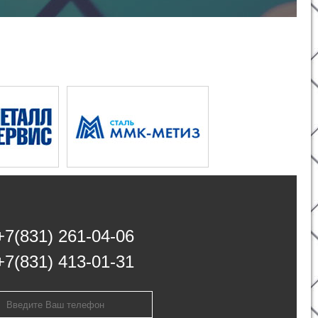
+7(831) 261-04-06
+7(831) 413-01-31