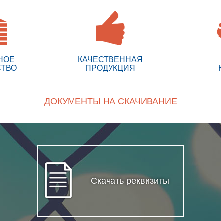
НОЕ
КАЧЕСТВЕННАЯ
СТВО
ПРОДУКЦИЯ
ДОКУМЕНТЫ НА СКАЧИВАНИЕ
Скачать реквизиты