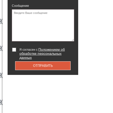
Сообщение
Положением об
Я согласен с
обработке персональных
данных