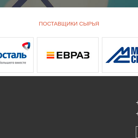
ПОСТАВЩИКИ СЫРЬЯ