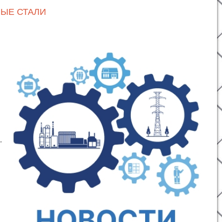
НЫЕ СТАЛИ
,