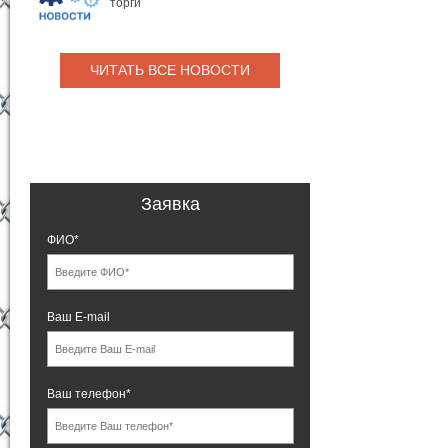
торги
ЧИТАТЬ ВСЕ НОВОСТИ
Заявка
ФИО*
Ваш E-mail
Ваш телефон*