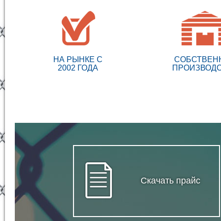
НА РЫНКЕ С
СОБСТВЕН
2002 ГОДА
ПРОИЗВОД
Скачать прайс