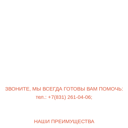
ЗВОНИТЕ, МЫ ВСЕГДА ГОТОВЫ ВАМ ПОМОЧЬ:
тел.: +7(831) 261-04-06;
НАШИ ПРЕИМУЩЕСТВА