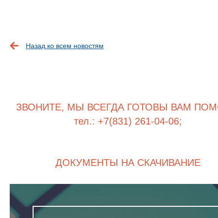
Назад ко всем новостям
ЗВОНИТЕ, МЫ ВСЕГДА ГОТОВЫ ВАМ ПОМ
тел.: +7(831) 261-04-06;
ДОКУМЕНТЫ НА СКАЧИВАНИЕ