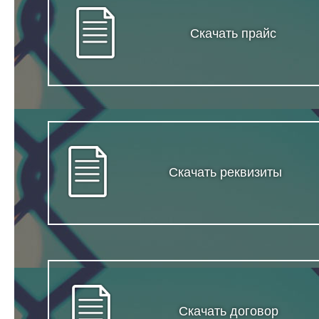
Скачать прайс
Скачать реквизиты
Скачать договор