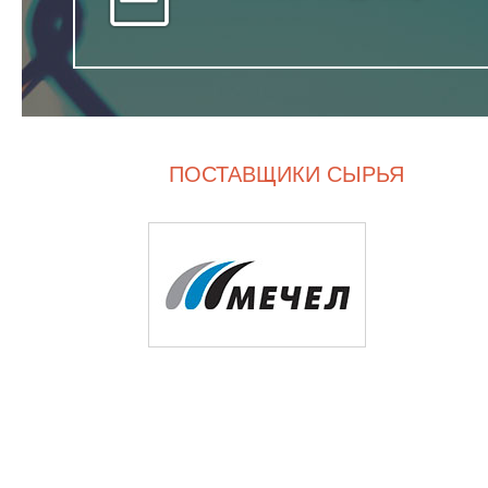
ПОСТАВЩИКИ СЫРЬЯ