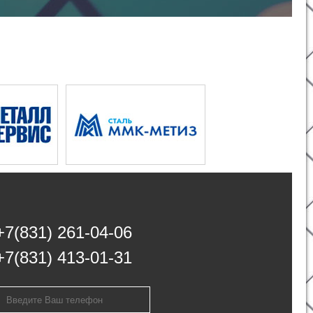
+7(831) 261-04-06
+7(831) 413-01-31