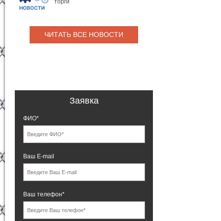
торги
ЧИТАТЬ ВСЕ НОВОСТИ
Заявка
ФИО*
Ваш E-mail
Ваш телефон*