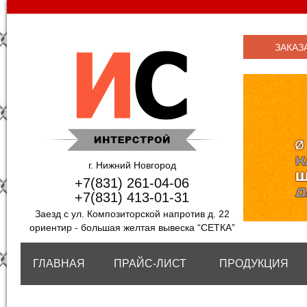
ЗАКАЗ
г. Нижний Новгород
+7(831) 261-04-06
+7(831) 413-01-31
Заезд с ул. Композиторской напротив д. 22
ориентир - большая желтая вывеска “СЕТКА”
ГЛАВНАЯ
ПРАЙС-ЛИСТ
ПРОДУКЦИЯ