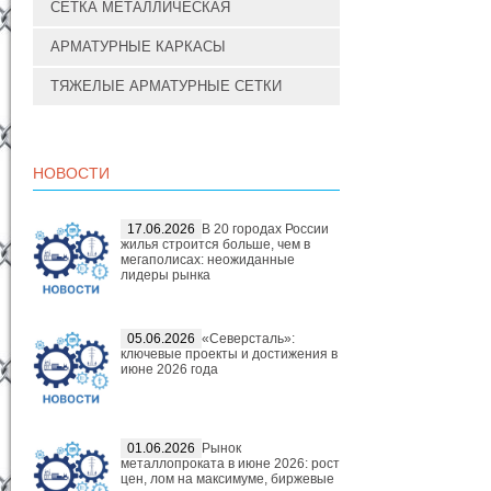
СЕТКА МЕТАЛЛИЧЕСКАЯ
АРМАТУРНЫЕ КАРКАСЫ
ТЯЖЕЛЫЕ АРМАТУРНЫЕ СЕТКИ
НОВОСТИ
17.06.2026
В 20 городах России
жилья строится больше, чем в
мегаполисах: неожиданные
лидеры рынка
05.06.2026
«Северсталь»:
ключевые проекты и достижения в
июне 2026 года
01.06.2026
Рынок
металлопроката в июне 2026: рост
цен, лом на максимуме, биржевые