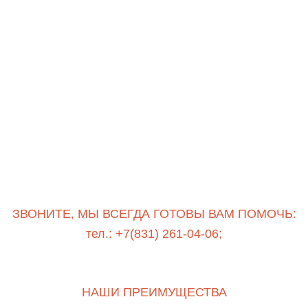
ЗВОНИТЕ, МЫ ВСЕГДА ГОТОВЫ ВАМ ПОМОЧЬ:
тел.: +7(831) 261-04-06;
НАШИ ПРЕИМУЩЕСТВА