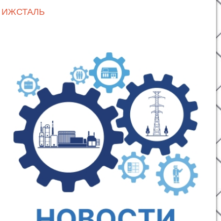
 ИЖСТАЛЬ