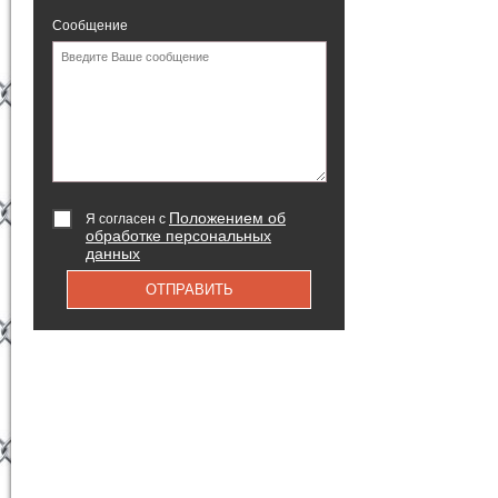
Сообщение
Положением об
Я согласен с
обработке персональных
данных