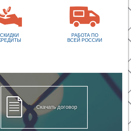
СКИДКИ
РАБОТА ПО
КРЕДИТЫ
ВСЕЙ РОССИИ
Скачать договор