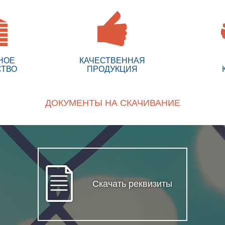
НОЕ
КАЧЕСТВЕННАЯ
СТВО
ПРОДУКЦИЯ
ДОКУМЕНТЫ НА СКАЧИВАНИЕ
Скачать реквизиты