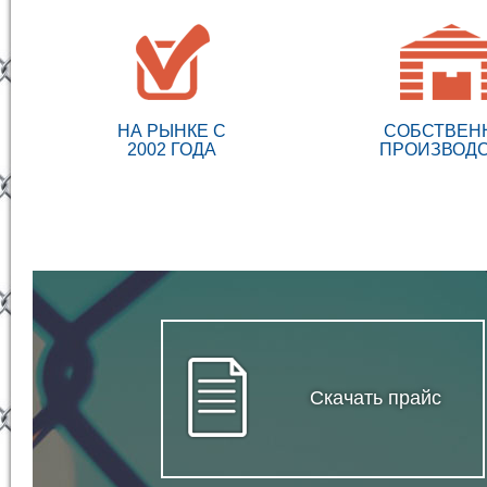
НА РЫНКЕ С
СОБСТВЕН
2002 ГОДА
ПРОИЗВОД
Скачать прайс