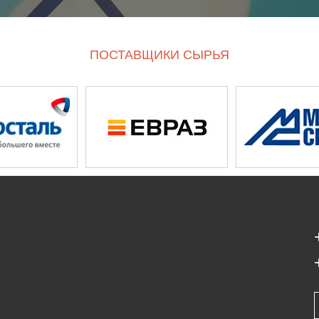
ПОСТАВЩИКИ СЫРЬЯ