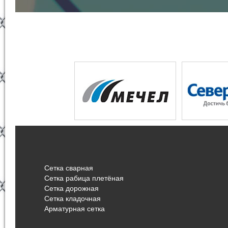
Сетка сварная
Сетка рабица плетёная
Сетка дорожная
Сетка кладочная
Арматурная сетка