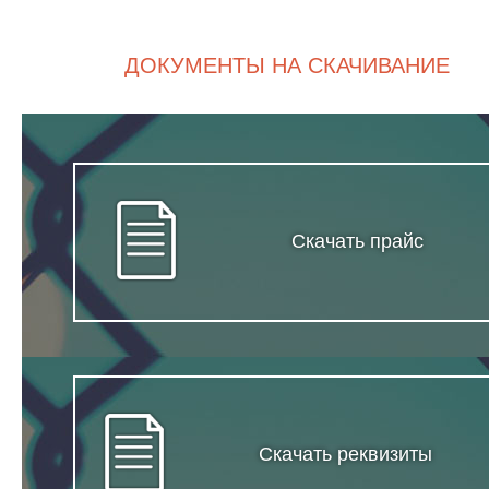
ДОКУМЕНТЫ НА СКАЧИВАНИЕ
Скачать прайс
Скачать реквизиты