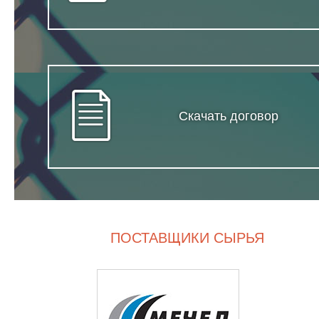
Скачать договор
ПОСТАВЩИКИ СЫРЬЯ