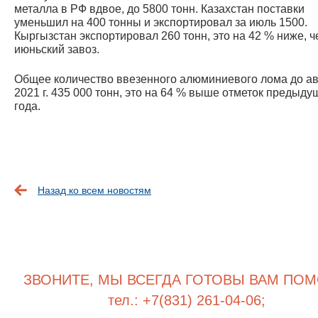
металла в РФ вдвое, до 5800 тонн. Казахстан поставки
уменьшил на 400 тонны и экспортировал за июль 1500.
Кыргызстан экспортировал 260 тонн, это на 42 % ниже, 
июньский завоз.
Общее количество ввезенного алюминиевого лома до ав
2021 г. 435 000 тонн, это на 64 % выше отметок предыду
года.
Назад ко всем новостям
ЗВОНИТЕ, МЫ ВСЕГДА ГОТОВЫ ВАМ ПОМ
тел.: +7(831) 261-04-06;