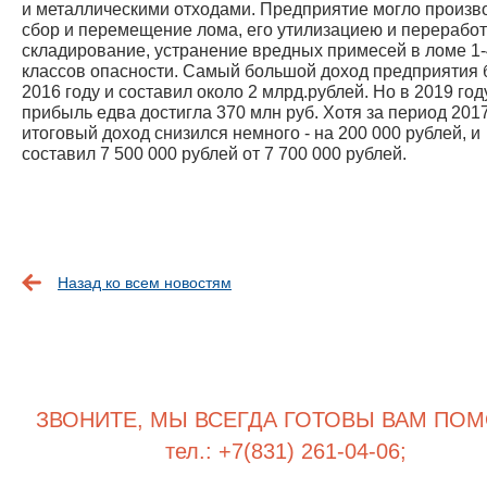
и металлическими отходами. Предприятие могло произв
сбор и перемещение лома, его утилизациею и переработ
складирование, устранение вредных примесей в ломе 1-
классов опасности. Самый большой доход предприятия 
2016 году и составил около 2 млрд.рублей. Но в 2019 год
прибыль едва достигла 370 млн руб. Хотя за период 201
итоговый доход снизился немного - на 200 000 рублей, и
составил 7 500 000 рублей от 7 700 000 рублей.
Назад ко всем новостям
ЗВОНИТЕ, МЫ ВСЕГДА ГОТОВЫ ВАМ ПОМ
тел.: +7(831) 261-04-06;