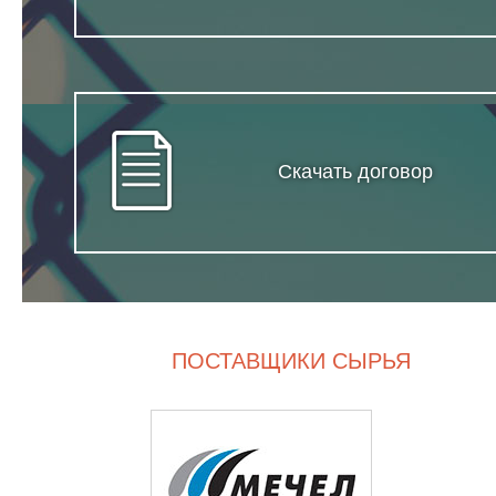
Скачать договор
ПОСТАВЩИКИ СЫРЬЯ