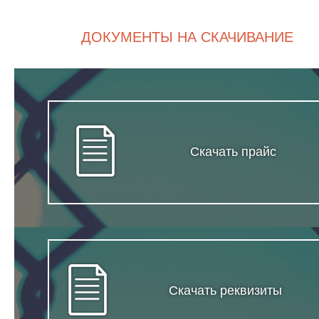
ДОКУМЕНТЫ НА СКАЧИВАНИЕ
Скачать прайс
Скачать реквизиты