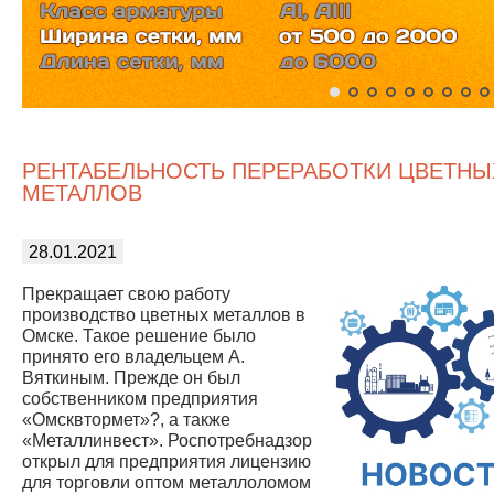
РЕНТАБЕЛЬНОСТЬ ПЕРЕРАБОТКИ ЦВЕТНЫ
МЕТАЛЛОВ
28.01.2021
Прекращает свою работу
производство цветных металлов в
Омске. Такое решение было
принято его владельцем А.
Вяткиным. Прежде он был
собственником предприятия
«Омсквтормет»?, а также
«Металлинвест». Роспотребнадзор
открыл для предприятия лицензию
для торговли оптом металлоломом