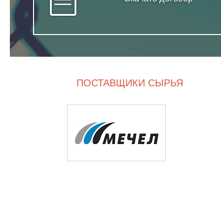
ПОСТАВЩИКИ СЫРЬЯ