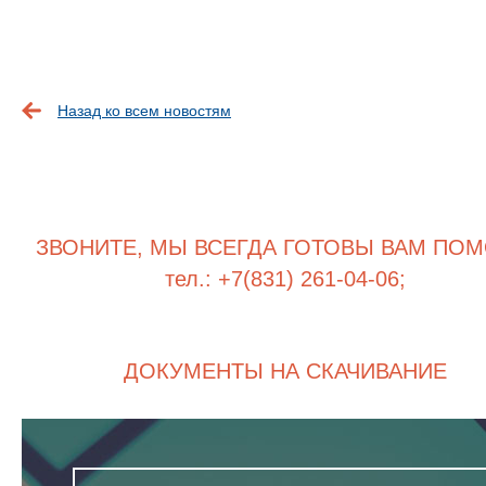
Назад ко всем новостям
ЗВОНИТЕ, МЫ ВСЕГДА ГОТОВЫ ВАМ ПОМ
тел.: +7(831) 261-04-06;
ДОКУМЕНТЫ НА СКАЧИВАНИЕ