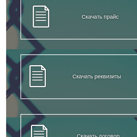
Скачать прайс
Скачать реквизиты
Скачать договор