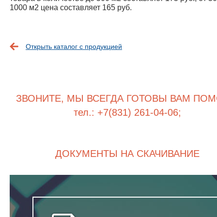
1000 м2 цена составляет 165 руб.
Открыть каталог с продукцией
ЗВОНИТЕ, МЫ ВСЕГДА ГОТОВЫ ВАМ ПОМ
тел.: +7(831) 261-04-06;
ДОКУМЕНТЫ НА СКАЧИВАНИЕ