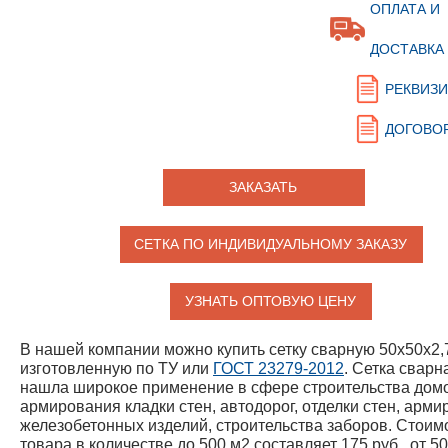
ОПЛАТА И
ДОСТАВКА
РЕКВИЗ
ДОГОВО
ЗАКАЗАТЬ
СЕТКА ПО ИНДИВИДУАЛЬНОМУ ЗАКАЗУ
УЗНАТЬ ОПТОВУЮ ЦЕНУ
В нашей компании можно купить сетку сварную 50х50х2,
изготовленную по ТУ или
ГОСТ 23279-2012
. Сетка сварн
нашла широкое применение в сфере строительства дом
армирования кладки стен, автодорог, отделки стен, арм
железобетонных изделий, строительства заборов. Стоим
товара в количестве до 500 м2 составляет 175 руб., от 5