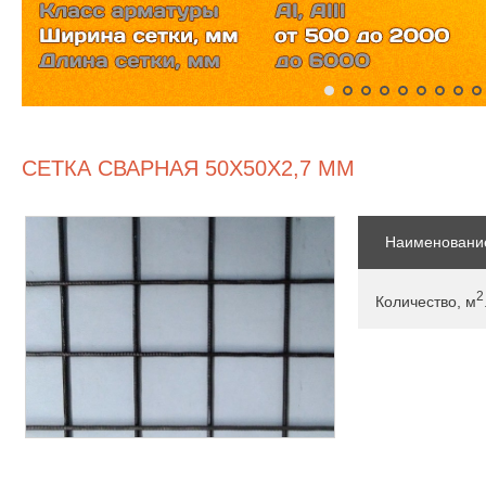
СЕТКА СВАРНАЯ 50Х50Х2,7 ММ
Наименовани
2
Количество, м