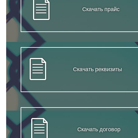
Скачать прайс
Скачать реквизиты
Скачать договор