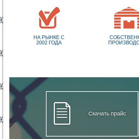
НА РЫНКЕ С
СОБСТВЕН
2002 ГОДА
ПРОИЗВОД
Скачать прайс