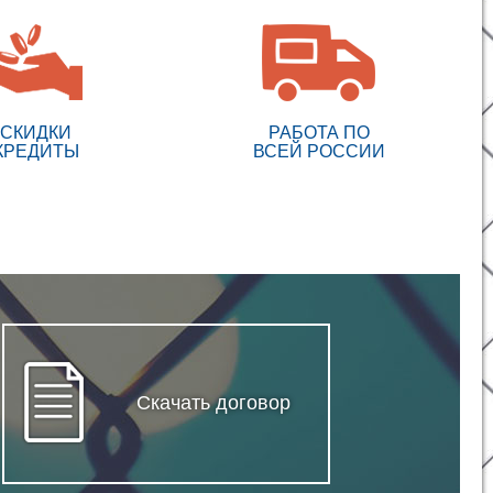
СКИДКИ
РАБОТА ПО
КРЕДИТЫ
ВСЕЙ РОССИИ
Скачать договор