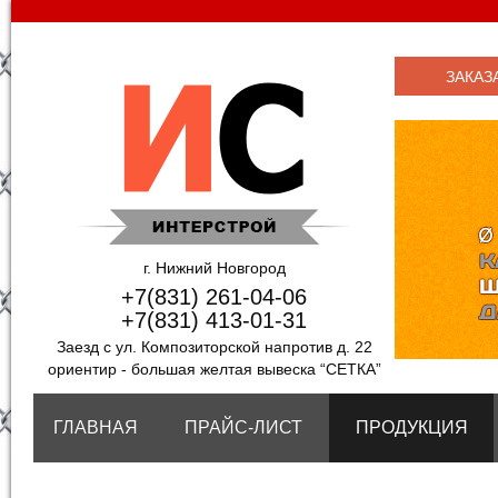
ЗАКАЗ
г. Нижний Новгород
+7(831) 261-04-06
+7(831) 413-01-31
Заезд с ул. Композиторской напротив д. 22
ориентир - большая желтая вывеска “СЕТКА”
ГЛАВНАЯ
ПРАЙС-ЛИСТ
ПРОДУКЦИЯ