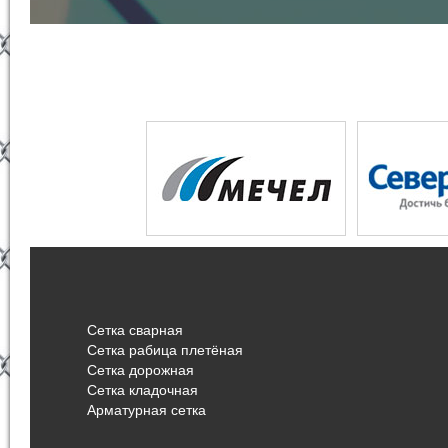
Сетка сварная
Сетка рабица плетёная
Сетка дорожная
Сетка кладочная
Арматурная сетка