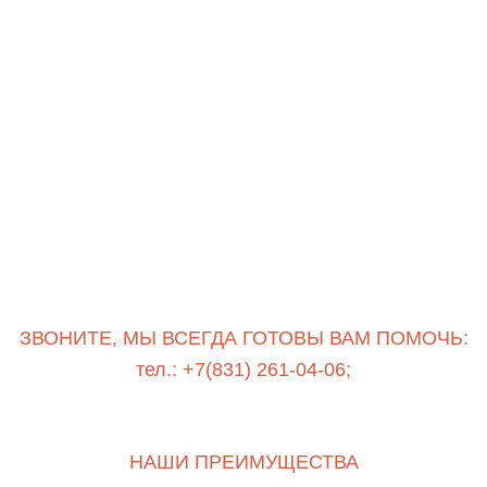
ЗВОНИТЕ, МЫ ВСЕГДА ГОТОВЫ ВАМ ПОМОЧЬ:
тел.: +7(831) 261-04-06;
НАШИ ПРЕИМУЩЕСТВА