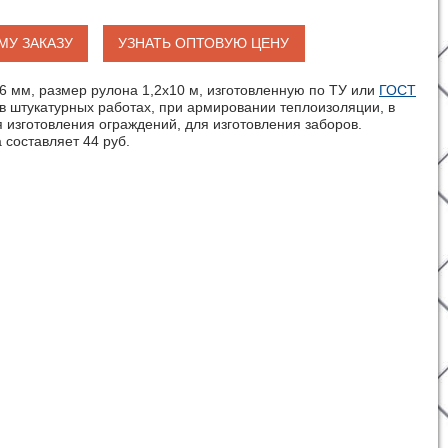
МУ ЗАКАЗУ
УЗНАТЬ ОПТОВУЮ ЦЕНУ
6 мм, размер рулона 1,2х10 м, изготовленную по ТУ или
ГОСТ
в штукатурных работах, при армировании теплоизоляции, в
 изготовления ограждений, для изготовления заборов.
 составляет 44 руб.