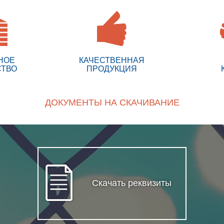
НОЕ
КАЧЕСТВЕННАЯ
СТВО
ПРОДУКЦИЯ
ДОКУМЕНТЫ НА СКАЧИВАНИЕ
Скачать реквизиты