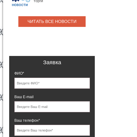
торги
ЧИТАТЬ ВСЕ НОВОСТИ
Заявка
ФИО*
Ваш E-mail
Ваш телефон*