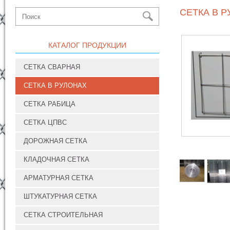
СЕТКА В Р
КАТАЛОГ ПРОДУКЦИИ
СЕТКА СВАРНАЯ
СЕТКА В РУЛОНАХ
СЕТКА РАБИЦА
СЕТКА ЦПВС
ДОРОЖНАЯ СЕТКА
КЛАДОЧНАЯ СЕТКА
АРМАТУРНАЯ СЕТКА
ШТУКАТУРНАЯ СЕТКА
СЕТКА СТРОИТЕЛЬНАЯ