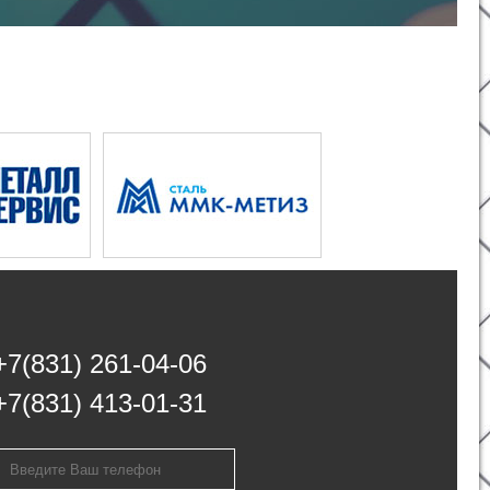
+7(831) 261-04-06
+7(831) 413-01-31