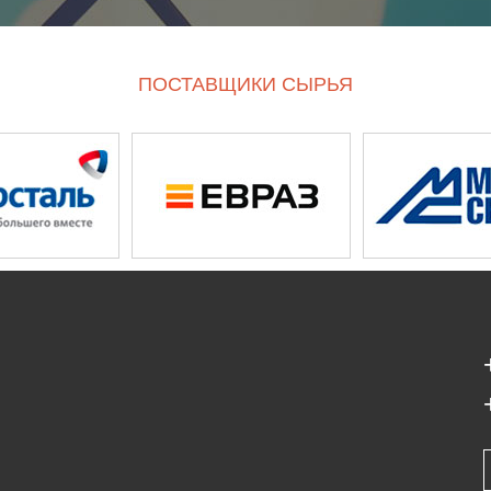
ПОСТАВЩИКИ СЫРЬЯ