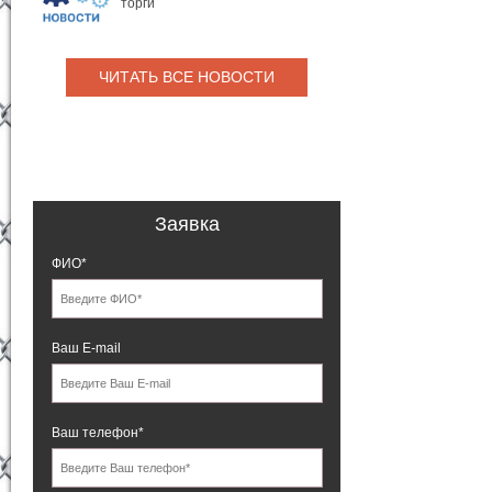
торги
ЧИТАТЬ ВСЕ НОВОСТИ
Заявка
ФИО*
Ваш E-mail
Ваш телефон*