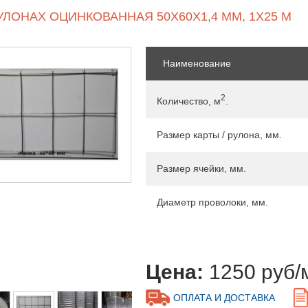
УЛОНАХ ОЦИНКОВАННАЯ 50Х60Х1,4 ММ, 1Х25 М
Наименование
2
Количество, м
.
Размер карты / рулона, мм.
Размер ячейки, мм.
Диаметр проволоки, мм.
Цена:
1250 руб/
ОПЛАТА И ДОСТАВКА