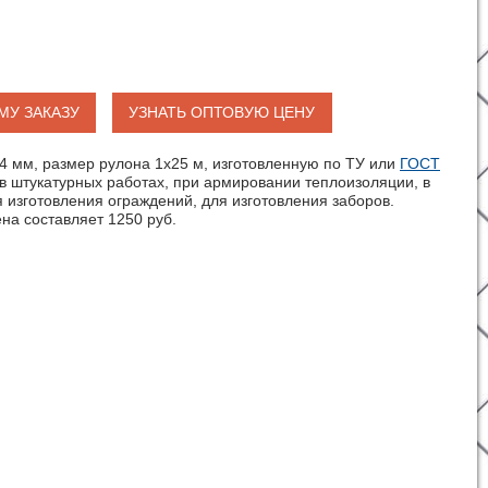
МУ ЗАКАЗУ
УЗНАТЬ ОПТОВУЮ ЦЕНУ
4 мм, размер рулона 1х25 м, изготовленную по ТУ или
ГОСТ
в штукатурных работах, при армировании теплоизоляции, в
 изготовления ограждений, для изготовления заборов.
ена составляет 1250 руб.