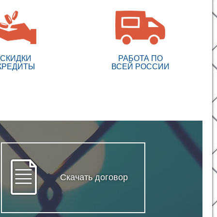
СКИДКИ
РАБОТА ПО
КРЕДИТЫ
ВСЕЙ РОССИИ
Скачать договор