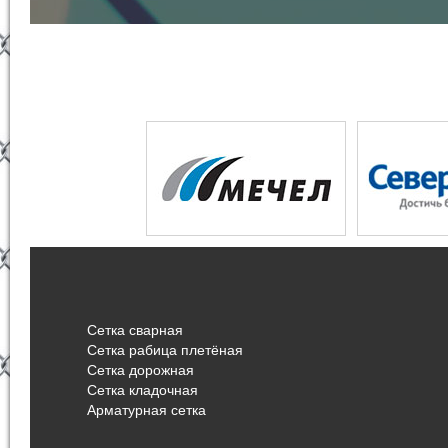
Сетка сварная
Сетка рабица плетёная
Сетка дорожная
Сетка кладочная
Арматурная сетка