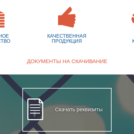
НОЕ
КАЧЕСТВЕННАЯ
СТВО
ПРОДУКЦИЯ
ДОКУМЕНТЫ НА СКАЧИВАНИЕ
Скачать реквизиты