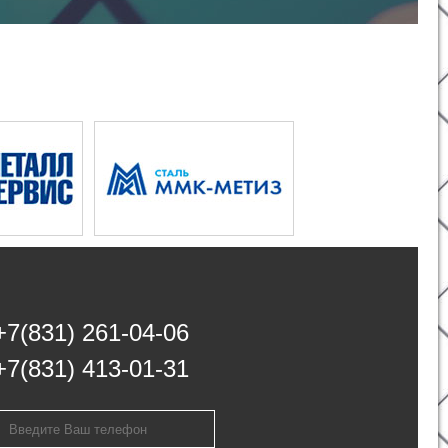
+7(831) 261-04-06
+7(831) 413-01-31