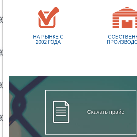
НА РЫНКЕ С
СОБСТВЕН
2002 ГОДА
ПРОИЗВОД
Скачать прайс