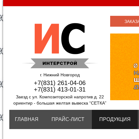
ЗАКАЗ
г. Нижний Новгород
+7(831) 261-04-06
+7(831) 413-01-31
Заезд с ул. Композиторской напротив д. 22
ориентир - большая желтая вывеска “СЕТКА”
ГЛАВНАЯ
ПРАЙС-ЛИСТ
ПРОДУКЦИЯ