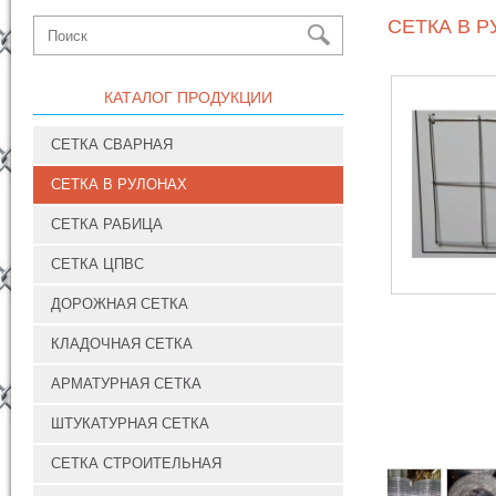
СЕТКА В Р
КАТАЛОГ ПРОДУКЦИИ
СЕТКА СВАРНАЯ
СЕТКА В РУЛОНАХ
СЕТКА РАБИЦА
СЕТКА ЦПВС
ДОРОЖНАЯ СЕТКА
КЛАДОЧНАЯ СЕТКА
АРМАТУРНАЯ СЕТКА
ШТУКАТУРНАЯ СЕТКА
СЕТКА СТРОИТЕЛЬНАЯ