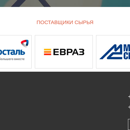
ПОСТАВЩИКИ СЫРЬЯ