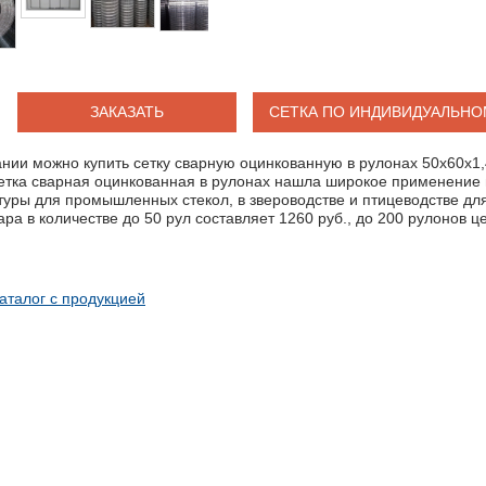
ЗАКАЗАТЬ
СЕТКА ПО ИНДИВИДУАЛЬНО
нии можно купить сетку сварную оцинкованную в рулонах 50х60х1,
Сетка сварная оцинкованная в рулонах нашла широкое применение 
туры для промышленных стекол, в звероводстве и птицеводстве для
ра в количестве до 50 рул составляет 1260 руб., до 200 рулонов ц
аталог с продукцией