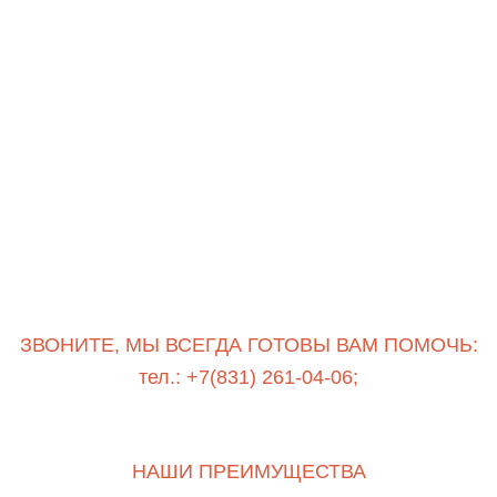
ЗВОНИТЕ, МЫ ВСЕГДА ГОТОВЫ ВАМ ПОМОЧЬ:
тел.: +7(831) 261-04-06;
НАШИ ПРЕИМУЩЕСТВА