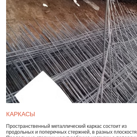
КАРКАСЫ
Пространственный металлический каркас состоит из
продольных и поперечных стержней, в разных плоскостя