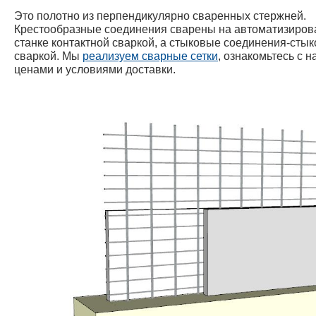
Это полотно из перпендикулярно сваренных стержней.
Крестообразные соединения сварены на автоматизиро
станке контактной сваркой, а стыковые соединения-сты
сваркой. Мы
реализуем сварные сетки
, ознакомьтесь с 
ценами и условиями доставки.