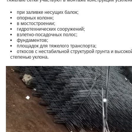
при заливке несущих балок;
опорных колонн;
в мостостроении;
гидротехнических сооружений;
взлетно-посадочных полос;
фундаментов;
площадок для тяжелого транспорта;
откосов с нестабильной структурой грунта и высоко
степенью уклона.