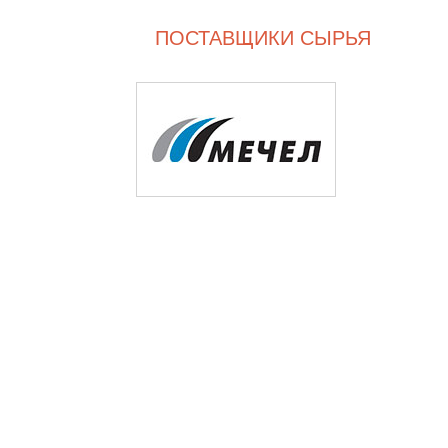
ПОСТАВЩИКИ СЫРЬЯ