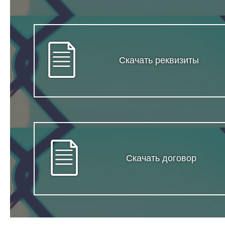
Скачать реквизиты
Скачать договор