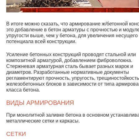
В итоге можно сказать, что армирование ж/бетонной кон
это добавление в бетон арматуры с прочностью и модул
упругости выше, чем у бетона, для увеличения несущего
потенциала всей конструкции.
Усиление бетонных конструкций проводят стальной или
композитной арматурой, добавлением фиброволокна.
Стержневая арматурная сталь бывает разных марок и
диаметров. Разработанные нормативные документы
регламентируют прочность, упругость, трещиностойкость
железобетонных блоков в зависимости от типа армирова
класса бетона.
ВИДЫ АРМИРОВАНИЯ
При монолитной заливке бетона в основном устанавлив
металлические сетки и каркасы.
СЕТКИ