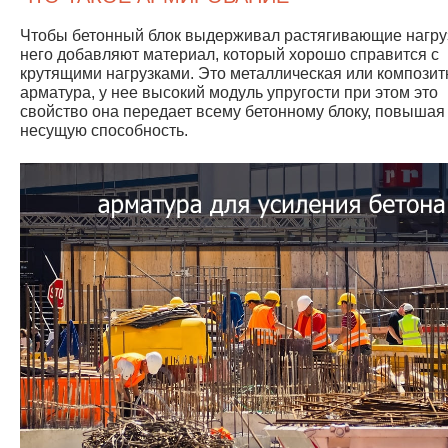
Чтобы бетонный блок выдерживал растягивающие нагру
него добавляют материал, который хорошо справится с
крутящими нагрузками. Это металлическая или композит
арматура, у нее высокий модуль упругости при этом это
свойство она передает всему бетонному блоку, повышая
несущую способность.