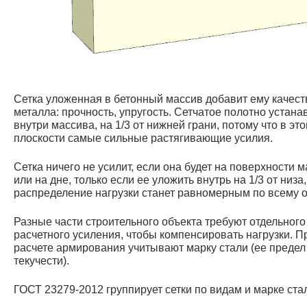
Сетка уложенная в бетонный массив добавит ему качест
металла: прочность, упругость. Сетчатое полотно устан
внутри массива, на 1/3 от нижней грани, потому что в это
плоскости самые сильные растягивающие усилия.
Сетка ничего не усилит, если она будет на поверхности 
или на дне, только если ее уложить внутрь на 1/3 от низа,
распределение нагрузки станет равномерным по всему о
Разные части строительного объекта требуют отдельного
расчетного усиления, чтобы компенсировать нагрузки. П
расчете армирования учитывают марку стали (ее предел
текучести).
ГОСТ 23279-2012 группирует сетки по видам и марке ста