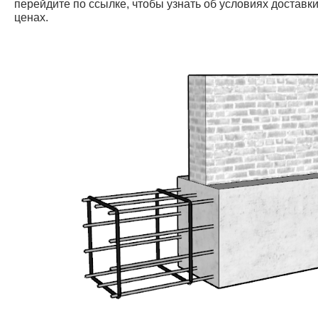
перейдите по ссылке, чтобы узнать об условиях доставки
ценах.