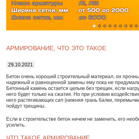
АРМИРОВАНИЕ, ЧТО ЭТО ТАКОЕ
29.10.2021
Бетон очень хороший строительный материал, он прочны
надежный и равноценной замены ему пока не придумали
Бетонный камень остается целым без трещин, если нагру
него будет только на сжатие. Но при условии воздействи
него растягивающих сил (нижняя грань балки, перемычки
пойдут трещины.
Если в строительстве бетон ничем не заменить, его нео
усилить.
ЧТО ТАКОЕ АРМИРОВАНИЕ