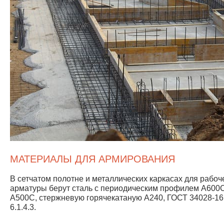
МАТЕРИАЛЫ ДЛЯ АРМИРОВАНИЯ
В сетчатом полотне и металлических каркасах для рабоч
арматуры берут сталь с периодическим профилем А600С
А500С, стержневую горячекатаную А240, ГОСТ 34028-16
6.1.4.3.