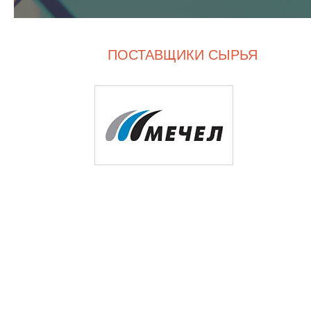
ПОСТАВЩИКИ СЫРЬЯ