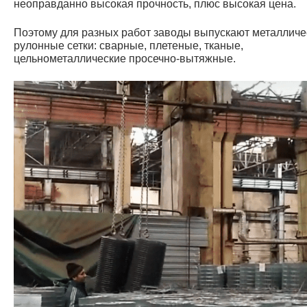
неоправданно высокая прочность, плюс высокая цена.
Поэтому для разных работ заводы выпускают металличе
рулонные сетки: сварные, плетеные, тканые,
цельнометаллические просечно-вытяжные.