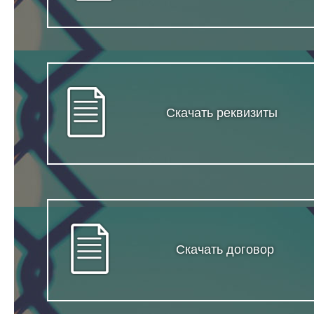
Скачать реквизиты
Скачать договор