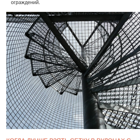
ограждений.