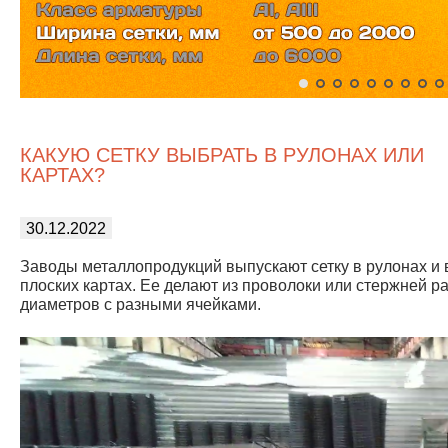
КАКУЮ СЕТКУ ВЫБРАТЬ В РУЛОНАХ ИЛИ
КАРТАХ?
30.12.2022
Заводы металлопродукций выпускают сетку в рулонах и 
плоских картах. Ее делают из проволоки или стержней р
диаметров с разными ячейками.