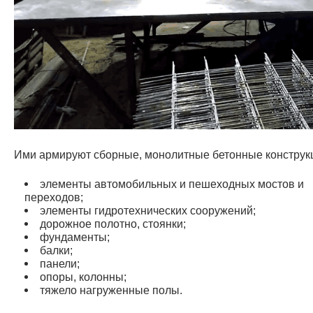
Ими армируют сборные, монолитные бетонные конструк
элементы автомобильных и пешеходных мостов и
переходов;
элементы гидротехнических сооружений;
дорожное полотно, стоянки;
фундаменты;
балки;
панели;
опоры, колонны;
тяжело нагруженные полы.