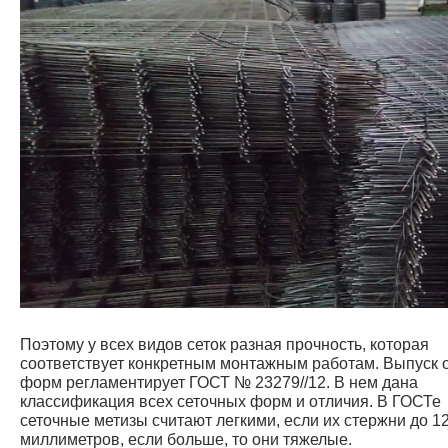
Поэтому у всех видов сеток разная прочность, которая
соответствует конкретным монтажным работам. Выпуск 
форм регламентирует ГОСТ № 23279//12. В нем дана
классификация всех сеточных форм и отличия. В ГОСТе
сеточные метизы считают легкими, если их стержни до 1
миллиметров, если больше, то они тяжелые.