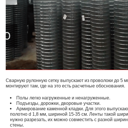
Сварную рулонную сетку выпускают из проволоки до 5 м
монтируют там, где на это есть расчетные обоснования.
Полы легко нагруженные и ненагруженные.
Подъезды, дорожки, дворовые участки.
Армирование каменной кладки. Для этого выпускаю
полотно d 1,8 мм, шириной 15-35 см. Ленты такой шир
нужно разрезать, их можно совместить с разной шири
стены.