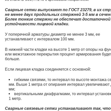
Сварные сетки выпускают по ГОСТ 23279, в их ст
не менее двух продольных стержней 3-5 мм в сечен
Более тонкие стержни не обеспечат достаточной
устойчивости лицевой кладки.
У поперечной арматуры диаметр не менее 3 мм, ее
устанавливают с интервалом 100 мм.
В нижней части кладки на высоте 1 метр от опоры на фу
или межэтажное перекрытия процент армирования буде
больше.
Если лицевая кладка соединяется с основной:
гибкими связями, то интервал по высоте монтажа се
мм. Выше 1 метра от опирания интервал увеличивают 
мм;
вертикальными диафрагмами, то интервал установк
1 метр.
Сварные связевые сетки устанавливают так, что