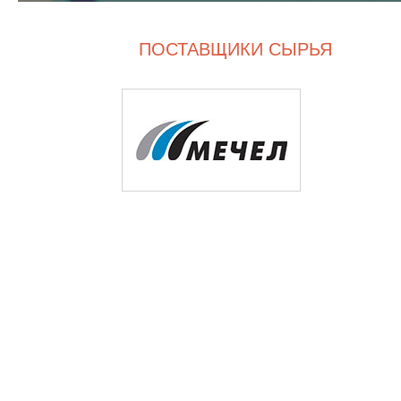
ПОСТАВЩИКИ СЫРЬЯ