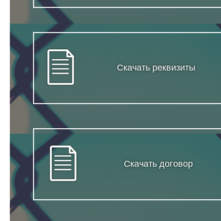
Скачать реквизиты
Скачать договор