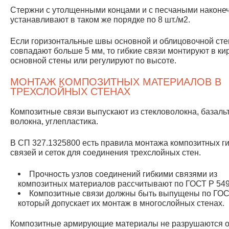
Стержни с утолщенными концами и с песчаными наконе
устанавливают в таком же порядке по 8 шт./м2.
Если горизонтальные швы основной и облицовочной сте
совпадают больше 5 мм, то гибкие связи монтируют в ки
основной стены или регулируют по высоте.
МОНТАЖ КОМПОЗИТНЫХ МАТЕРИАЛОВ В
ТРЕХСЛОЙНЫХ СТЕНАХ
Композитные связи выпускают из стекловолокна, базаль
волокна, углепластика.
В СП 327.1325800 есть правила монтажа композитных г
связей и сеток для соединения трехслойных стен.
Прочность узлов соединений гибкими связями из
композитных материалов рассчитывают по ГОСТ Р 549
Композитные связи должны быть выпущены по ГОС
который допускает их монтаж в многослойных стенах.
Композитные армирующие материалы не разрушаются о