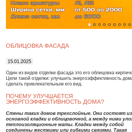
ОБЛИЦОВКА ФАСАДА
15.01.2025
Один из видов отделки фасада это его облицовка кирпич
Цели такой отделки: улучшить энергоэффективность дом
сделать привлекательным его вид.
ПОЧЕМУ УЛУЧШАЕТСЯ
ЭНЕРГОЭФФЕКТИВНОСТЬ ДОМА?
Стены таких домов трехслойные. Они состоят из
основной кладки и облицовочной, а между ними ул
теплоизоляционные маты. Кладки между собой
соединены жесткими или гибкими связями. Такая