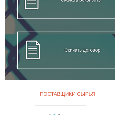
Скачать реквизиты
Скачать договор
ПОСТАВЩИКИ СЫРЬЯ