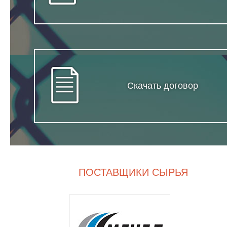
Скачать договор
ПОСТАВЩИКИ СЫРЬЯ