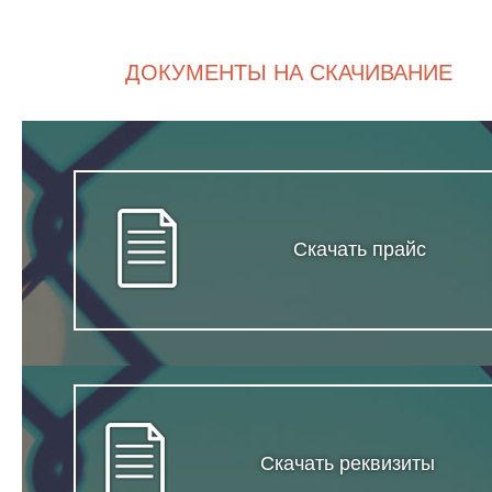
ДОКУМЕНТЫ НА СКАЧИВАНИЕ
Скачать прайс
Скачать реквизиты