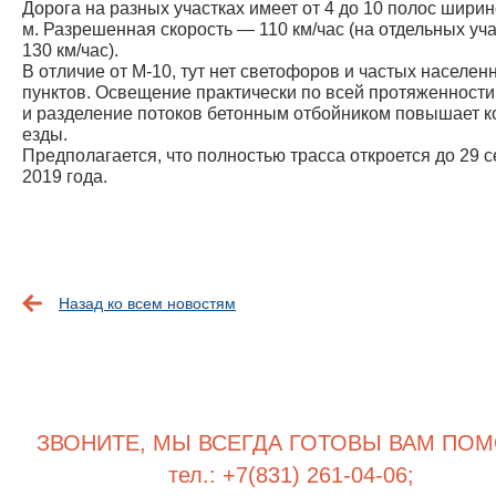
Дорога на разных участках имеет от 4 до 10 полос ширин
м. Разрешенная скорость — 110 км/час (на отдельных уч
130 км/час).
В отличие от М-10, тут нет светофоров и частых населен
пунктов. Освещение практически по всей протяженности
и разделение потоков бетонным отбойником повышает 
езды.
Предполагается, что полностью трасса откроется до 29 
2019 года.
Назад ко всем новостям
ЗВОНИТЕ, МЫ ВСЕГДА ГОТОВЫ ВАМ ПОМ
тел.: +7(831) 261-04-06;