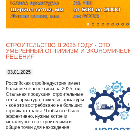
СТРОИТЕЛЬСТВО В 2025 ГОДУ - ЭТО
УМЕРЕННЫЙ ОПТИМИЗМ И ЭКОНОМИЧЕС
РЕШЕНИЯ
03.01.2025
Российская стройиндустрия имеет
большие перспективы на 2025 год.
Стальная продукция: строительные
сетки, арматура, тяжёлые арматуры
- всё это востребовано на больших
стройках страны. Чтобы всё было
эффективно, нужны встречи
металлургов со строителями и
общие точки для нахождения