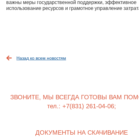
важны меры государственной поддержки, эффективное
использование ресурсов и грамотное управление затрат
Назад ко всем новостям
ЗВОНИТЕ, МЫ ВСЕГДА ГОТОВЫ ВАМ ПОМ
тел.: +7(831) 261-04-06;
ДОКУМЕНТЫ НА СКАЧИВАНИЕ