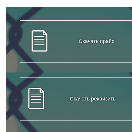
Скачать прайс
Скачать реквизиты