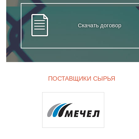
Скачать договор
ПОСТАВЩИКИ СЫРЬЯ