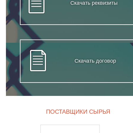
Скачать реквизиты
Скачать договор
ПОСТАВЩИКИ СЫРЬЯ