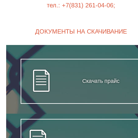
тел.: +7(831) 261-04-06;
ДОКУМЕНТЫ НА СКАЧИВАНИЕ
Скачать прайс