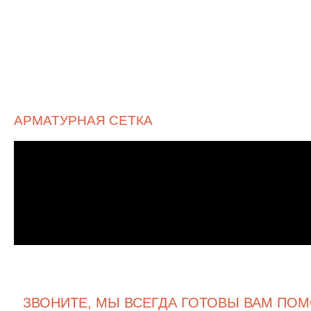
АРМАТУРНАЯ СЕТКА
ЗВОНИТЕ, МЫ ВСЕГДА ГОТОВЫ ВАМ ПОМ