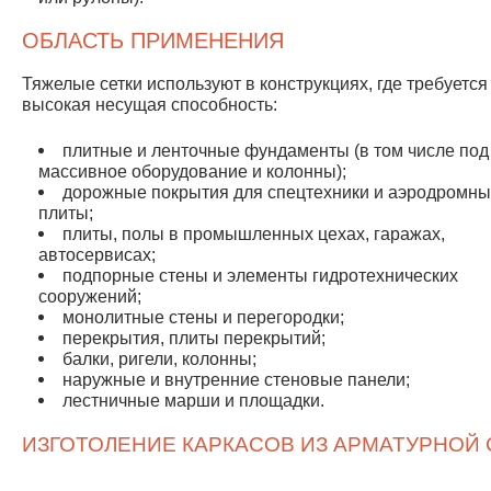
ОБЛАСТЬ ПРИМЕНЕНИЯ
Тяжелые сетки используют в конструкциях, где требуется
высокая несущая способность:
плитные и ленточные фундаменты (в том числе под
массивное оборудование и колонны);
дорожные покрытия для спецтехники и аэродромн
плиты;
плиты, полы в промышленных цехах, гаражах,
автосервисах;
подпорные стены и элементы гидротехнических
сооружений;
монолитные стены и перегородки;
перекрытия, плиты перекрытий;
балки, ригели, колонны;
наружные и внутренние стеновые панели;
лестничные марши и площадки.
ИЗГОТОЛЕНИЕ КАРКАСОВ ИЗ АРМАТУРНОЙ 