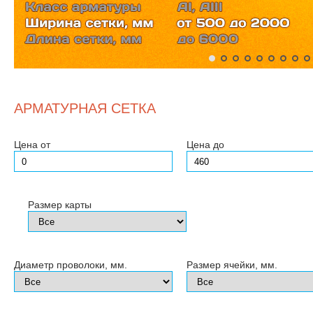
АРМАТУРНАЯ СЕТКА
Цена от
Цена до
Размер карты
Диаметр проволоки, мм.
Размер ячейки, мм.